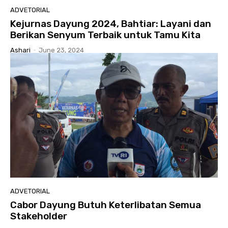
ADVETORIAL
Kejurnas Dayung 2024, Bahtiar: Layani dan
Berikan Senyum Terbaik untuk Tamu Kita
Ashari
-
June 23, 2024
ADVETORIAL
Cabor Dayung Butuh Keterlibatan Semua
Stakeholder