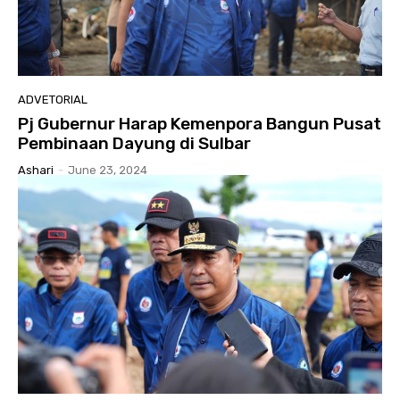
ADVETORIAL
Pj Gubernur Harap Kemenpora Bangun Pusat
Pembinaan Dayung di Sulbar
Ashari
-
June 23, 2024