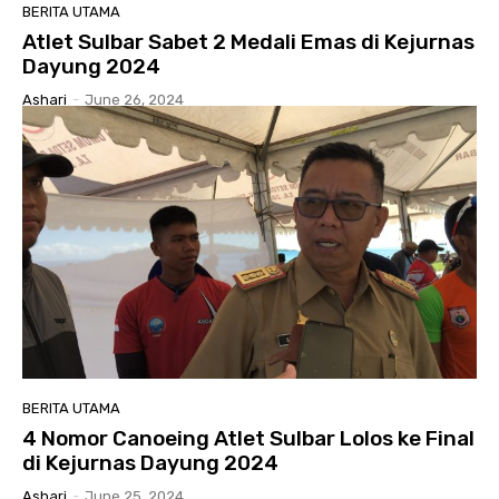
BERITA UTAMA
Atlet Sulbar Sabet 2 Medali Emas di Kejurnas
Dayung 2024
Ashari
-
June 26, 2024
BERITA UTAMA
4 Nomor Canoeing Atlet Sulbar Lolos ke Final
di Kejurnas Dayung 2024
Ashari
-
June 25, 2024