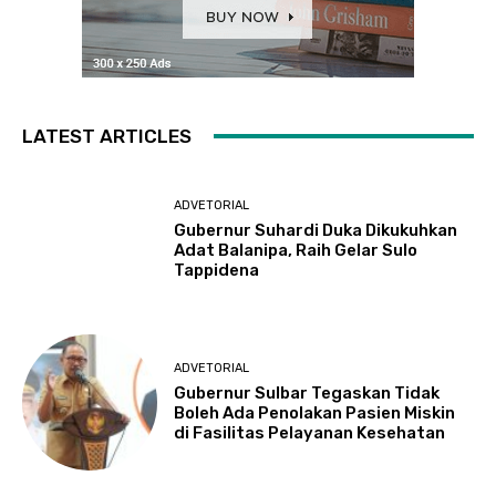
LATEST ARTICLES
ADVETORIAL
Gubernur Suhardi Duka Dikukuhkan
Adat Balanipa, Raih Gelar Sulo
Tappidena
ADVETORIAL
Gubernur Sulbar Tegaskan Tidak
Boleh Ada Penolakan Pasien Miskin
di Fasilitas Pelayanan Kesehatan