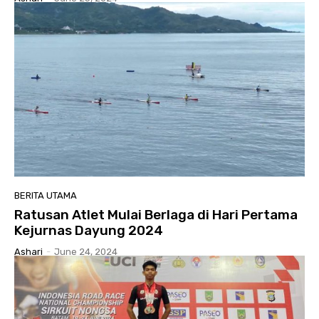
BERITA UTAMA
Ratusan Atlet Mulai Berlaga di Hari Pertama
Kejurnas Dayung 2024
Ashari
-
June 24, 2024