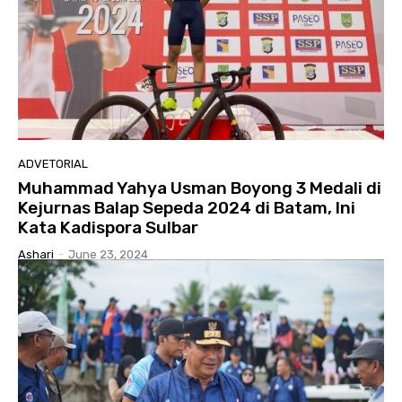
ADVETORIAL
Muhammad Yahya Usman Boyong 3 Medali di
Kejurnas Balap Sepeda 2024 di Batam, Ini
Kata Kadispora Sulbar
Ashari
-
June 23, 2024