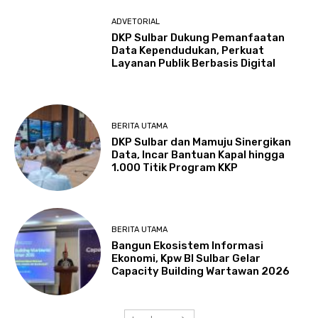
ADVETORIAL
DKP Sulbar Dukung Pemanfaatan
Data Kependudukan, Perkuat
Layanan Publik Berbasis Digital
BERITA UTAMA
DKP Sulbar dan Mamuju Sinergikan
Data, Incar Bantuan Kapal hingga
1.000 Titik Program KKP
BERITA UTAMA
Bangun Ekosistem Informasi
Ekonomi, Kpw BI Sulbar Gelar
Capacity Building Wartawan 2026