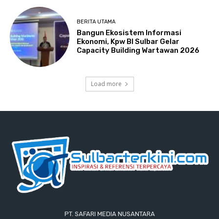
BERITA UTAMA
Bangun Ekosistem Informasi
Ekonomi, Kpw BI Sulbar Gelar
Capacity Building Wartawan 2026
Load more
PT. SAFARI MEDIA NUSANTARA