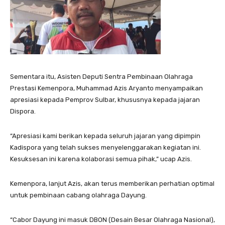
Sementara itu, Asisten Deputi Sentra Pembinaan Olahraga
Prestasi Kemenpora, Muhammad Azis Aryanto menyampaikan
apresiasi kepada Pemprov Sulbar, khususnya kepada jajaran
Dispora.
“Apresiasi kami berikan kepada seluruh jajaran yang dipimpin
Kadispora yang telah sukses menyelenggarakan kegiatan ini.
Kesuksesan ini karena kolaborasi semua pihak,” ucap Azis.
Kemenpora, lanjut Azis, akan terus memberikan perhatian optimal
untuk pembinaan cabang olahraga Dayung.
“Cabor Dayung ini masuk DBON (Desain Besar Olahraga Nasional),