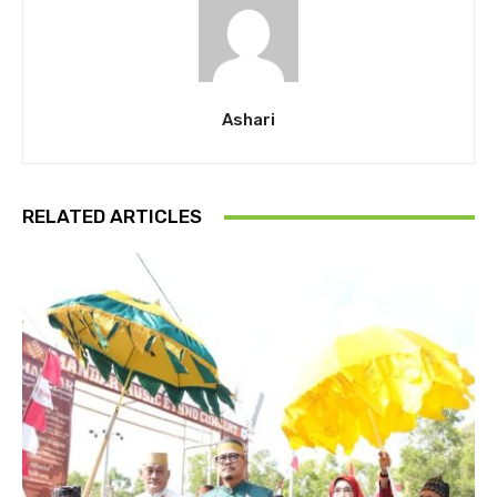
Ashari
RELATED ARTICLES