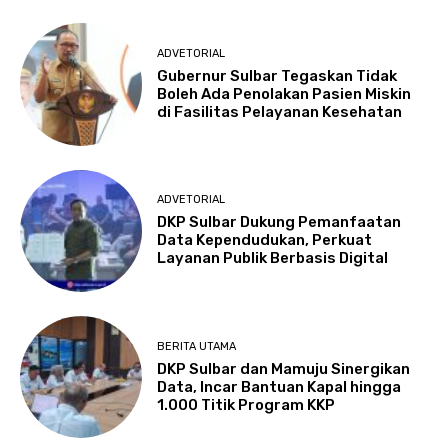
ADVETORIAL
Gubernur Sulbar Tegaskan Tidak
Boleh Ada Penolakan Pasien Miskin
di Fasilitas Pelayanan Kesehatan
ADVETORIAL
DKP Sulbar Dukung Pemanfaatan
Data Kependudukan, Perkuat
Layanan Publik Berbasis Digital
BERITA UTAMA
DKP Sulbar dan Mamuju Sinergikan
Data, Incar Bantuan Kapal hingga
1.000 Titik Program KKP