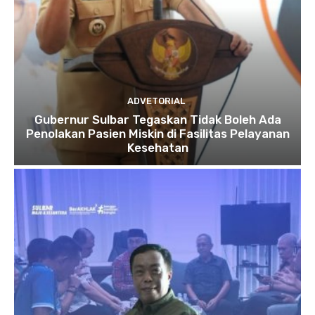
ADVETORIAL
Gubernur Sulbar Tegaskan Tidak Boleh Ada
Penolakan Pasien Miskin di Fasilitas Pelayanan
Kesehatan