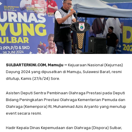
SULBARTERKINI.COM, Mamuju —
Kejuaraan Nasional (Kejurnas)
Dayung 2024 yang dipusatkan di Mamuju, Sulawesi Barat, resmi
ditutup, Kamis (27/6/24) Sore.
Asisten Deputi Sentra Pembinaan Olahraga Prestasi pada Deputi
Bidang Peningkatan Prestasi Olahraga Kementerian Pemuda dan
Olahraga (Kemenpora) RI, Muhammad Azis Aryanto yang menutup
event secara resmi.
Hadir Kepala Dinas Kepemudaan dan Olahraga (Dispora) Sulbar,