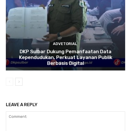
ADVETORIAL
DKP Sulbar Dukung Pemanfaatan Data
Kependudukan, Perkuat Layanan Publik
Berbasis Digital
LEAVE A REPLY