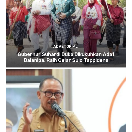
ADVETORIAL
Gubernur Suhardi Duka Dikukuhkan Adat
Balanipa, Raih Gelar Sulo Tappidena