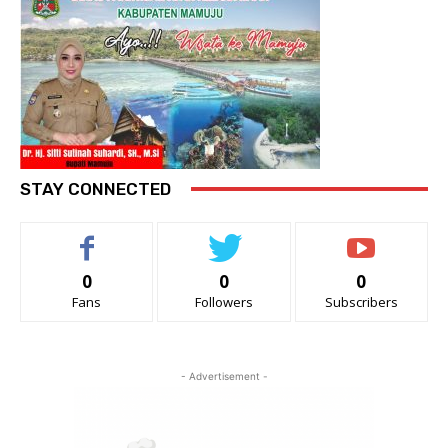
STAY CONNECTED
0
0
0
Fans
Followers
Subscribers
- Advertisement -