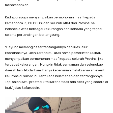
menambahkan.
Kadispora juga menyampaikan permohonan maaf kepada
Kemenpora RI, PB PODSI dan seluruh atlet dari Provinsi se
Indonesia atas berbagai kekurangan dan kendala yang terjadi
selama pertandingan berlangsung.
“Dayung memang besar tantangannya dan luas jalur
koordinasinya. Oleh karena itu, atas nama pemerintah Sulbar,
menyampaikan permohonan maaf kepada seluruh Provinsi jika
terdapat kekurangan. Mungkin tidak senyaman dan selengkap
daerah lain. Modal kami hanya keberanian melaksanakan event
Kejurnas di Sulbar ini. Tentu ada kelemahan dan tantangannya.
Tapi salah satu prestasi kita karena tidak ada atlet yang cedera di
laut,” jelas Safaruddin.