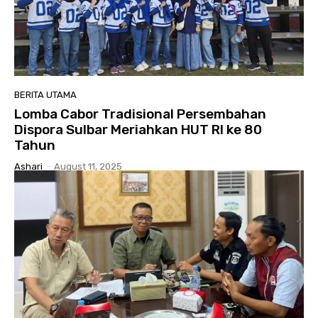
BERITA UTAMA
Lomba Cabor Tradisional Persembahan
Dispora Sulbar Meriahkan HUT RI ke 80
Tahun
Ashari
-
August 11, 2025