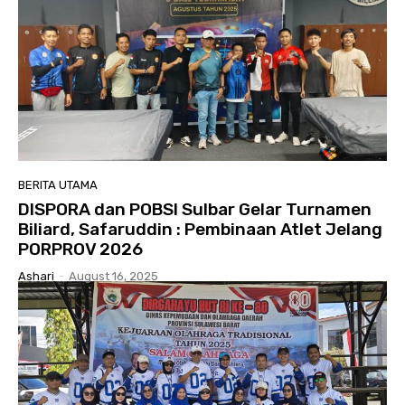
BERITA UTAMA
DISPORA dan POBSI Sulbar Gelar Turnamen
Biliard, Safaruddin : Pembinaan Atlet Jelang
PORPROV 2026
Ashari
-
August 16, 2025