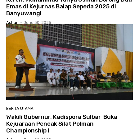
Emas di Kejurnas Balap Sepeda 2025 di
Banyuwangi
Ashari
-
June 30, 2025
BERITA UTAMA
Wakili Gubernur, Kadispora Sulbar Buka
Kejuaraan Pencak Silat Polman
Championship I