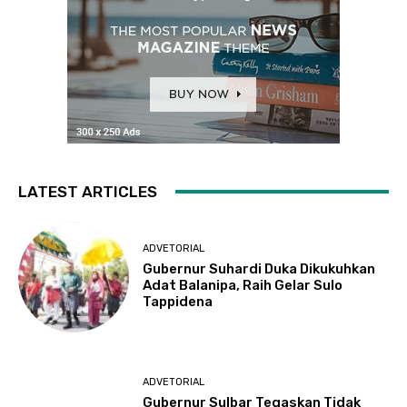
LATEST ARTICLES
ADVETORIAL
Gubernur Suhardi Duka Dikukuhkan
Adat Balanipa, Raih Gelar Sulo
Tappidena
ADVETORIAL
Gubernur Sulbar Tegaskan Tidak