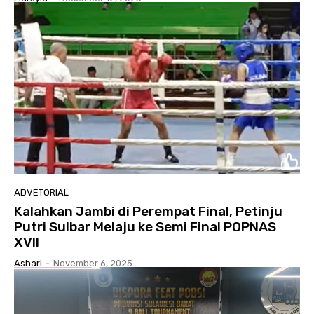
ADVETORIAL
Kalahkan Jambi di Perempat Final, Petinju
Putri Sulbar Melaju ke Semi Final POPNAS
XVII
Ashari
-
November 6, 2025