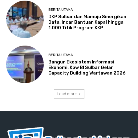
BERITA UTAMA
DKP Sulbar dan Mamuju Sinergikan
Data, Incar Bantuan Kapal hingga
1.000 Titik Program KKP
BERITA UTAMA
Bangun Ekosistem Informasi
Ekonomi, Kpw BI Sulbar Gelar
Capacity Building Wartawan 2026
Load more