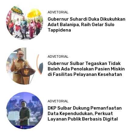
ADVETORIAL
Gubernur Suhardi Duka Dikukuhkan
Adat Balanipa, Raih Gelar Sulo
Tappidena
ADVETORIAL
Gubernur Sulbar Tegaskan Tidak
Boleh Ada Penolakan Pasien Miskin
di Fasilitas Pelayanan Kesehatan
ADVETORIAL
DKP Sulbar Dukung Pemanfaatan
Data Kependudukan, Perkuat
Layanan Publik Berbasis Digital