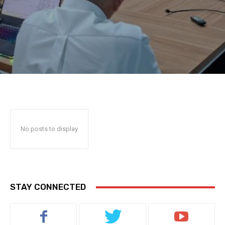
No posts to display
STAY CONNECTED