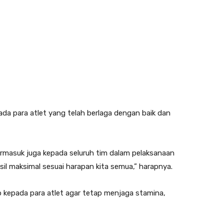
da para atlet yang telah berlaga dengan baik dan
ermasuk juga kepada seluruh tim dalam pelaksanaan
hasil maksimal sesuai harapan kita semua,” harapnya.
 kepada para atlet agar tetap menjaga stamina,