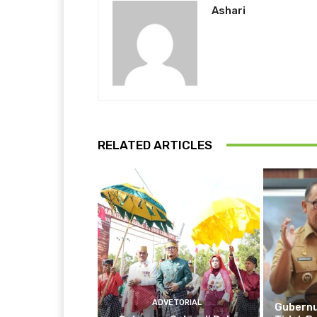
Ashari
RELATED ARTICLES
ADVETORIAL
Gubernu