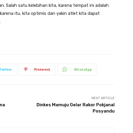
. Salah satu kelebihan kita, karena tempat ini adalah
 karena itu, kita optimis dan yakin atlet kita dapat
.
Twitter
Pinterest
WhatsApp
NEXT ARTICLE
ama
Dinkes Mamuju Gelar Rakor Pokjanal
Posyandu