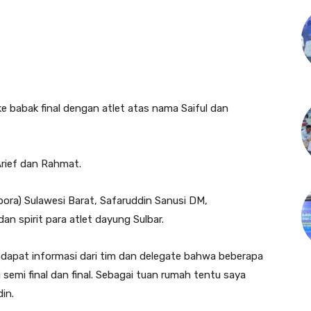
ke babak final dengan atlet atas nama Saiful dan
rief dan Rahmat.
ora) Sulawesi Barat, Safaruddin Sanusi DM,
 spirit para atlet dayung Sulbar.
endapat informasi dari tim dan delegate bahwa beberapa
 semi final dan final. Sebagai tuan rumah tentu saya
in.