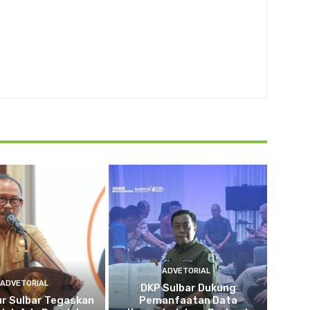
ADVETORIAL
ADVETORIAL
DKP Sulbar Dukung
r Sulbar Tegaskan
Pemanfaatan Data