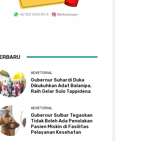
ERBARU
ADVETORIAL
Gubernur Suhardi Duka
Dikukuhkan Adat Balanipa,
Raih Gelar Sulo Tappidena
ADVETORIAL
Gubernur Sulbar Tegaskan
Tidak Boleh Ada Penolakan
Pasien Miskin di Fasilitas
Pelayanan Kesehatan