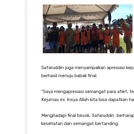
Safaruddin juga menyampaikan apresiasi kepa
berhasil menuju babak final.
“Saya mengapresiasi semangat para atlet, t
Kejurnas ini. Insya Allah kita bisa dapatkan 
Menghadapi final besok, Safaruddin berharap
kesehatan dan semangat bertanding.