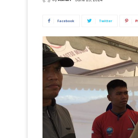
Facebook
Twitter
P