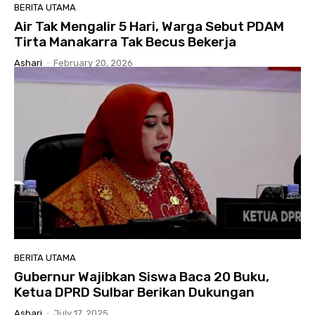
BERITA UTAMA
Air Tak Mengalir 5 Hari, Warga Sebut PDAM
Tirta Manakarra Tak Becus Bekerja
Ashari
-
February 20, 2026
BERITA UTAMA
Gubernur Wajibkan Siswa Baca 20 Buku,
Ketua DPRD Sulbar Berikan Dukungan
Ashari
-
July 17, 2025