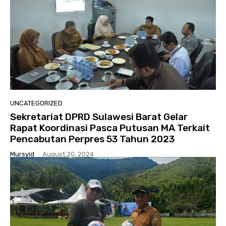
UNCATEGORIZED
Sekretariat DPRD Sulawesi Barat Gelar
Rapat Koordinasi Pasca Putusan MA Terkait
Pencabutan Perpres 53 Tahun 2023
Mursyid
-
August 20, 2024