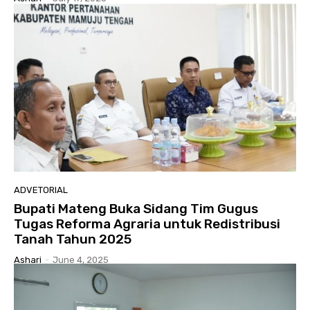
ADVETORIAL
Bupati Mateng Buka Sidang Tim Gugus
Tugas Reforma Agraria untuk Redistribusi
Tanah Tahun 2025
Ashari
-
June 4, 2025