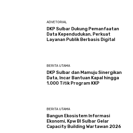
ADVETORIAL
DKP Sulbar Dukung Pemanfaatan
Data Kependudukan, Perkuat
Layanan Publik Berbasis Digital
BERITA UTAMA
DKP Sulbar dan Mamuju Sinergikan
Data, Incar Bantuan Kapal hingga
1.000 Titik Program KKP
BERITA UTAMA
Bangun Ekosistem Informasi
Ekonomi, Kpw BI Sulbar Gelar
Capacity Building Wartawan 2026