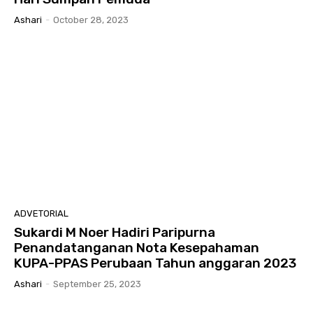
Ashari
-
October 28, 2023
ADVETORIAL
Sukardi M Noer Hadiri Paripurna
Penandatanganan Nota Kesepahaman
KUPA-PPAS Perubaan Tahun anggaran 2023
Ashari
-
September 25, 2023