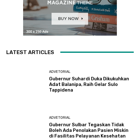
LATEST ARTICLES
ADVETORIAL
Gubernur Suhardi Duka Dikukuhkan
Adat Balanipa, Raih Gelar Sulo
Tappidena
ADVETORIAL
Gubernur Sulbar Tegaskan Tidak
Boleh Ada Penolakan Pasien Miskin
di Fasilitas Pelayanan Kesehatan