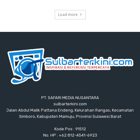
Load more
PT. SAFARI MEDIA NUSANTARA
sulbarterkini.com
Jalan Abdul Malik Pattana Endeng, Kelurahan Rangas, Kecamatan
Simboro, Kabupaten Mamuju, Provinsi Sulawesi Barat
Kode Pos : 91512
No. HP : +62 812-4541-6923