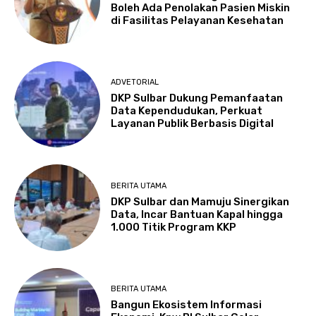
Boleh Ada Penolakan Pasien Miskin
di Fasilitas Pelayanan Kesehatan
ADVETORIAL
DKP Sulbar Dukung Pemanfaatan
Data Kependudukan, Perkuat
Layanan Publik Berbasis Digital
BERITA UTAMA
DKP Sulbar dan Mamuju Sinergikan
Data, Incar Bantuan Kapal hingga
1.000 Titik Program KKP
BERITA UTAMA
Bangun Ekosistem Informasi