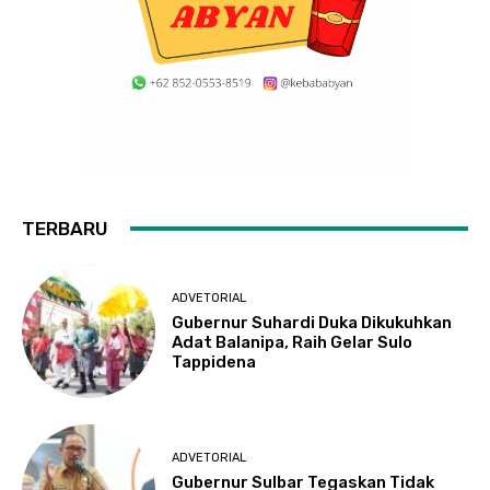
TERBARU
ADVETORIAL
Gubernur Suhardi Duka Dikukuhkan
Adat Balanipa, Raih Gelar Sulo
Tappidena
ADVETORIAL
Gubernur Sulbar Tegaskan Tidak