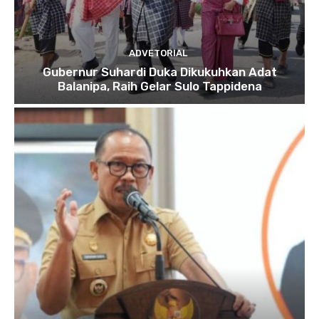
ADVETORIAL
Gubernur Suhardi Duka Dikukuhkan Adat
Balanipa, Raih Gelar Sulo Tappidena