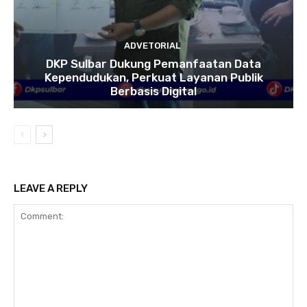
ADVETORIAL
DKP Sulbar Dukung Pemanfaatan Data
Kependudukan, Perkuat Layanan Publik
Berbasis Digital
LEAVE A REPLY