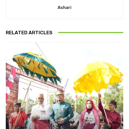
Ashari
RELATED ARTICLES