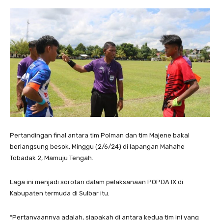
Pertandingan final antara tim Polman dan tim Majene bakal
berlangsung besok, Minggu (2/6/24) di lapangan Mahahe
Tobadak 2, Mamuju Tengah.
Laga ini menjadi sorotan dalam pelaksanaan POPDA IX di
Kabupaten termuda di Sulbar itu.
“Pertanyaannya adalah, siapakah di antara kedua tim ini yang