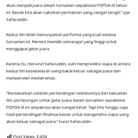
akan menjadi juara dalam turnamen sepakbola POPDA IX tahun
ini. Besok kita akan saksikan permainan yang sangat sengit,” ujar
Safaruddin.
Kedua tim telah menunjukkan performa yang kuat selama
turnamen ini. Mereka memiliki semangat yang tinggi untuk
menggapai gelar juara.
Karena itu, menurut Safaruddin, sulit memprediksi siapa di antara
kedua tim kesebelasan yang bakal keluar sebagai juara dan
memperoleh medali emas.
“Berdasarkan catatan pertandingan sebelumnya dan kekuatan
tim, pertarungan untuk gelar juara dalam turnamen sepakbola
POPDA IX ini ampaknya akan sangat ketat. Tapi kita tunggu saja
hasil pertandingan finalnya besok untuk mengetahui siapa yang
akan keluar sebagai juara,” kunci Safaruddin.
Post Views:
2,434