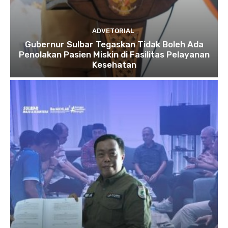
ADVETORIAL
Gubernur Sulbar Tegaskan Tidak Boleh Ada
Penolakan Pasien Miskin di Fasilitas Pelayanan
Kesehatan