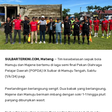
SULBARTERKINI.COM, Mateng
— Tim kesebelasan sepak bola
Mamuju dan Majene bertemu di laga semi final Pekan Olahraga
Pelajar Daerah (POPDA) IX Sulbar di Mamuju Tengah, Sabtu
(1/6/24) pagi.
Peetandingan berlangsung sengit. Dua babak yang berlangsung,
Majene dan Mamuju bermain imbang dengan sokr 1-1 hingga pluit
panjang dibunyikan wasit.