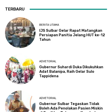
TERBARU
BERITA UTAMA
IJS Sulbar Gelar Rapat Matangkan
Persiapan Panitia Jelang HUT ke-12
Tahun
ADVETORIAL
Gubernur Suhardi Duka Dikukuhkan
Adat Balanipa, Raih Gelar Sulo
Tappidena
ADVETORIAL
Gubernur Sulbar Tegaskan Tidak
Boleh Ada Penolakan Pasien Miskin