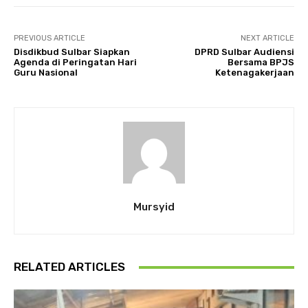
PREVIOUS ARTICLE
NEXT ARTICLE
Disdikbud Sulbar Siapkan
DPRD Sulbar Audiensi
Agenda di Peringatan Hari
Bersama BPJS
Guru Nasional
Ketenagakerjaan
Mursyid
RELATED ARTICLES