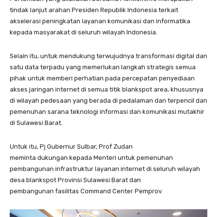
tindak lanjut arahan Presiden Republik Indonesia terkait
akselerasi peningkatan layanan komunikasi dan informatika
kepada masyarakat di seluruh wilayah Indonesia.
Selain itu, untuk mendukung terwujudnya transformasi digital dan
satu data terpadu yang memerlukan langkah strategis semua
pihak untuk memberi perhatian pada percepatan penyediaan
akses jaringan internet di semua titik blankspot area, khususnya
di wilayah pedesaan yang berada di pedalaman dan terpencil dan
pemenuhan sarana teknologi informasi dan komunikasi mutakhir
di Sulawesi Barat.
Untuk itu, Pj Gubernur Sulbar, Prof Zudan
meminta dukungan kepada Menteri untuk pemenuhan
pembangunan infrastruktur layanan internet di seluruh wilayah
desa blankspot Provinsi Sulawesi Barat dan
pembangunan fasilitas Command Center Pemprov.