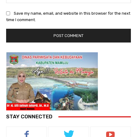
Save my name, email, and website in this browser for the next
time I comment.
STAY CONNECTED