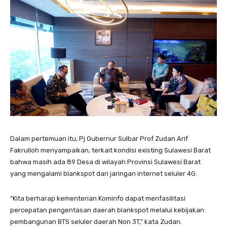
Dalam pertemuan itu, Pj Gubernur Sulbar Prof Zudan Arif
Fakrulloh menyampaikan, terkait kondisi existing Sulawesi Barat
bahwa masih ada 89 Desa di wilayah Provinsi Sulawesi Barat
yang mengalami blankspot dari jaringan internet seluler 4G.
“Kita berharap kementerian Kominfo dapat menfasilitasi
percepatan pengentasan daerah blankspot melalui kebijakan
pembangunan BTS seluler daerah Non 3T,” kata Zudan.