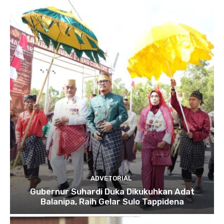
ADVETORIAL
Gubernur Suhardi Duka Dikukuhkan Adat
Balanipa, Raih Gelar Sulo Tappidena