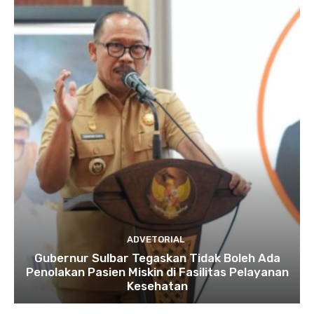
ADVETORIAL
Gubernur Sulbar Tegaskan Tidak Boleh Ada
Penolakan Pasien Miskin di Fasilitas Pelayanan
Kesehatan