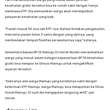
kesehatan gratis tersebut bisa ke rumah sakit dengan hanya
membawa KTP. Dia memastikan warga akan mendapatkan
pelayanan kesehatan yang baik.
“Pasien masuk RS sisa cek KTP-nya. Bahwa tindakan pengobatan,
intervensi pasien kelas 3 sama dengan yang lainnya, yang
membedakan tempat/fasilitas perawatannya saja,” katanya.
Sementara Kepala BPJS Mamuju St Umrah Nurdin menambahkan
warga yang masuk dalam kategori kepesertaan BPJS Kesehatan
gratis bisa melapor ke Dinsos Mamuju untuk mengaktifkan
layanan tersebut.
“Sekiranya ada warga Mamuju yang kondisinya sakit dengan
ketentuan KTP Mamuju, warga Mamuju, bisa melaporkan ke Dinas
Sosial Mamuju. Di saat dia mengajukan langsung aktif,” ujar
Umrah.