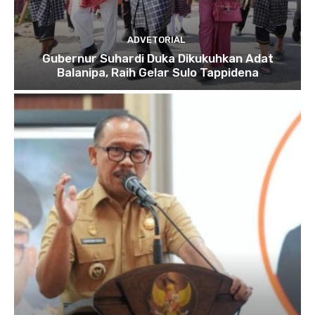
ADVETORIAL
Gubernur Suhardi Duka Dikukuhkan Adat
Balanipa, Raih Gelar Sulo Tappidena