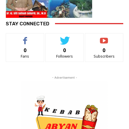
STAY CONNECTED
0
0
0
Fans
Followers
Subscribers
- Advertisement -