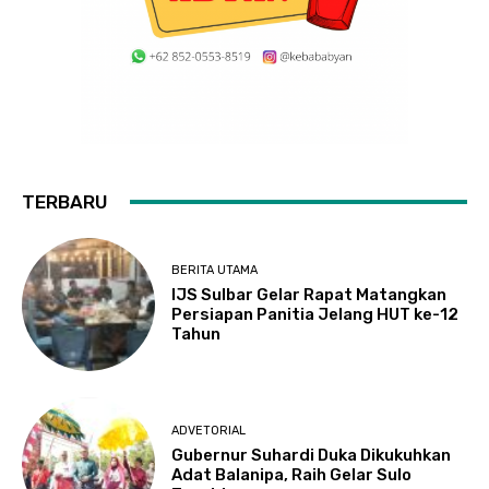
TERBARU
BERITA UTAMA
IJS Sulbar Gelar Rapat Matangkan
Persiapan Panitia Jelang HUT ke-12
Tahun
ADVETORIAL
Gubernur Suhardi Duka Dikukuhkan
Adat Balanipa, Raih Gelar Sulo