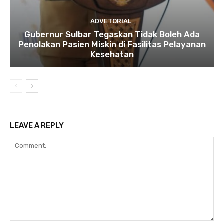
ADVETORIAL
Gubernur Sulbar Tegaskan Tidak Boleh Ada
Penolakan Pasien Miskin di Fasilitas Pelayanan
Kesehatan
LEAVE A REPLY