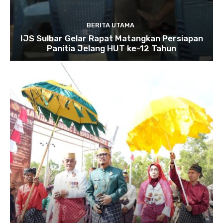
BERITA UTAMA
IJS Sulbar Gelar Rapat Matangkan Persiapan
Panitia Jelang HUT ke-12 Tahun