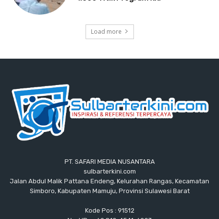
Load more
PT. SAFARI MEDIA NUSANTARA
sulbarterkini.com
Jalan Abdul Malik Pattana Endeng, Kelurahan Rangas, Kecamatan
Simboro, Kabupaten Mamuju, Provinsi Sulawesi Barat
Kode Pos : 91512