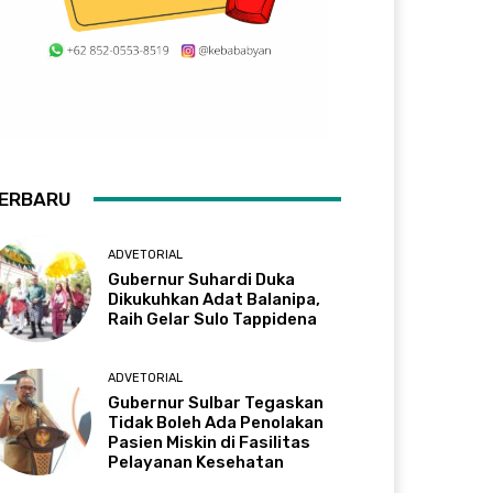
ERBARU
ADVETORIAL
Gubernur Suhardi Duka
Dikukuhkan Adat Balanipa,
Raih Gelar Sulo Tappidena
ADVETORIAL
Gubernur Sulbar Tegaskan
Tidak Boleh Ada Penolakan
Pasien Miskin di Fasilitas
Pelayanan Kesehatan