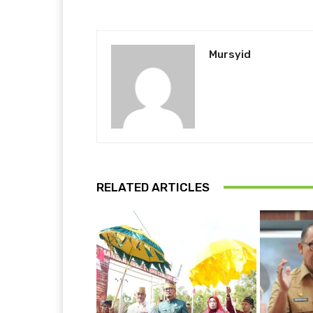
Mursyid
RELATED ARTICLES