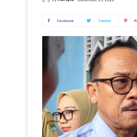
Facebook
Twitter
P