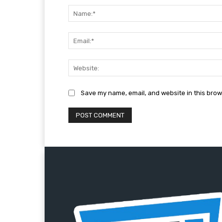
Save my name, email, and website in this brow