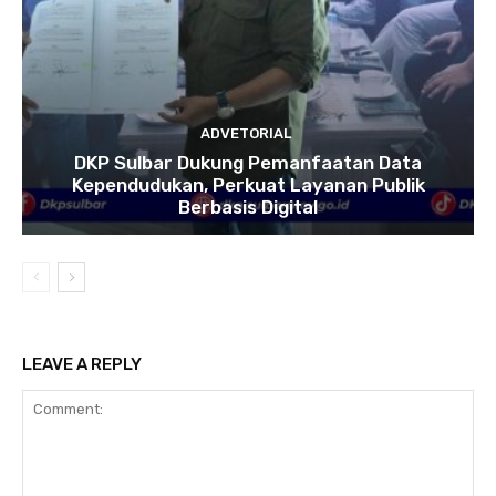
ADVETORIAL
DKP Sulbar Dukung Pemanfaatan Data
Kependudukan, Perkuat Layanan Publik
Berbasis Digital
LEAVE A REPLY