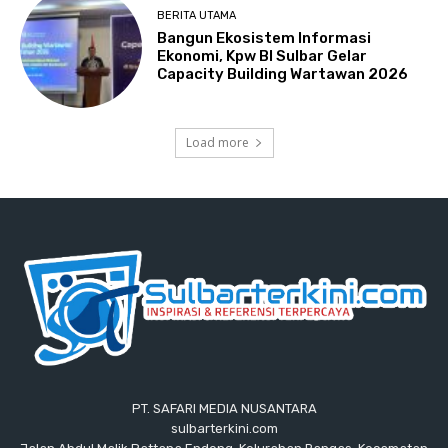
BERITA UTAMA
Bangun Ekosistem Informasi
Ekonomi, Kpw BI Sulbar Gelar
Capacity Building Wartawan 2026
Load more
PT. SAFARI MEDIA NUSANTARA
sulbarterkini.com