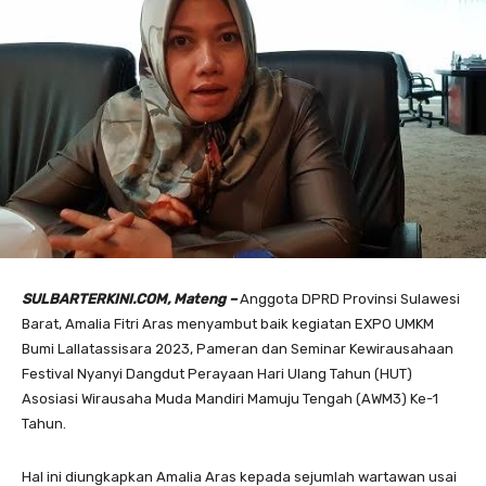
SULBARTERKINI.COM, Mateng –
Anggota DPRD Provinsi Sulawesi
Barat, Amalia Fitri Aras menyambut baik kegiatan EXPO UMKM
Bumi Lallatassisara 2023, Pameran dan Seminar Kewirausahaan
Festival Nyanyi Dangdut Perayaan Hari Ulang Tahun (HUT)
Asosiasi Wirausaha Muda Mandiri Mamuju Tengah (AWM3) Ke-1
Tahun.
Hal ini diungkapkan Amalia Aras kepada sejumlah wartawan usai