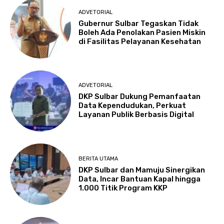
ADVETORIAL
Gubernur Sulbar Tegaskan Tidak
Boleh Ada Penolakan Pasien Miskin
di Fasilitas Pelayanan Kesehatan
ADVETORIAL
DKP Sulbar Dukung Pemanfaatan
Data Kependudukan, Perkuat
Layanan Publik Berbasis Digital
BERITA UTAMA
DKP Sulbar dan Mamuju Sinergikan
Data, Incar Bantuan Kapal hingga
1.000 Titik Program KKP