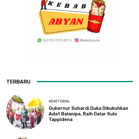
TERBARU
ADVETORIAL
Gubernur Suhardi Duka Dikukuhkan
Adat Balanipa, Raih Gelar Sulo
Tappidena