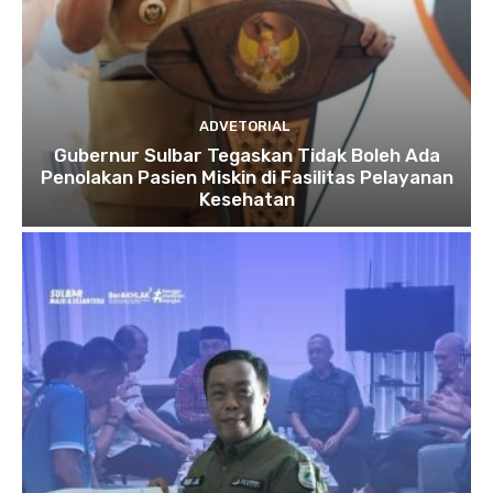
ADVETORIAL
Gubernur Sulbar Tegaskan Tidak Boleh Ada
Penolakan Pasien Miskin di Fasilitas Pelayanan
Kesehatan