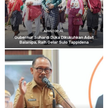
ADVETORIAL
Gubernur Suhardi Duka Dikukuhkan Adat
Balanipa, Raih Gelar Sulo Tappidena