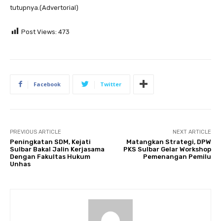
tutupnya.(Advertorial)
Post Views:
473
Facebook
Twitter
PREVIOUS ARTICLE
NEXT ARTICLE
Peningkatan SDM, Kejati
Matangkan Strategi, DPW
Sulbar Bakal Jalin Kerjasama
PKS Sulbar Gelar Workshop
Dengan Fakultas Hukum
Pemenangan Pemilu
Unhas