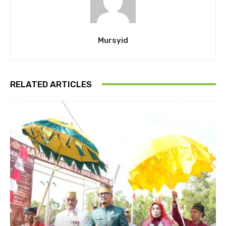
Mursyid
RELATED ARTICLES