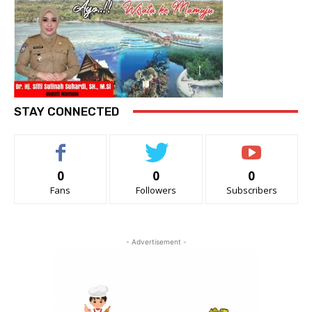
STAY CONNECTED
0
0
0
Fans
Followers
Subscribers
- Advertisement -