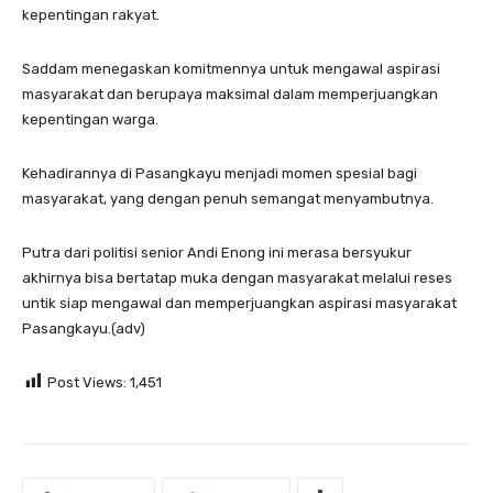
kepentingan rakyat.
Saddam menegaskan komitmennya untuk mengawal aspirasi
masyarakat dan berupaya maksimal dalam memperjuangkan
kepentingan warga.
Kehadirannya di Pasangkayu menjadi momen spesial bagi
masyarakat, yang dengan penuh semangat menyambutnya.
Putra dari politisi senior Andi Enong ini merasa bersyukur
akhirnya bisa bertatap muka dengan masyarakat melalui reses
untik siap mengawal dan memperjuangkan aspirasi masyarakat
Pasangkayu.(adv)
Post Views:
1,451