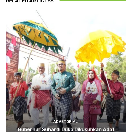
RELATED ARTICLES
ADVETORIAL
Gubernur Suhardi Duka Dikukuhkan Adat