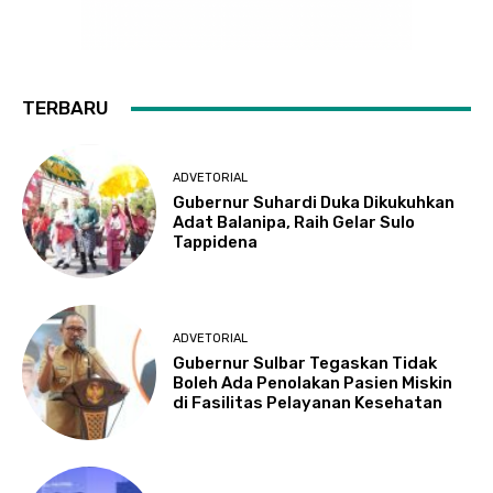
TERBARU
ADVETORIAL
Gubernur Suhardi Duka Dikukuhkan
Adat Balanipa, Raih Gelar Sulo
Tappidena
ADVETORIAL
Gubernur Sulbar Tegaskan Tidak
Boleh Ada Penolakan Pasien Miskin
di Fasilitas Pelayanan Kesehatan