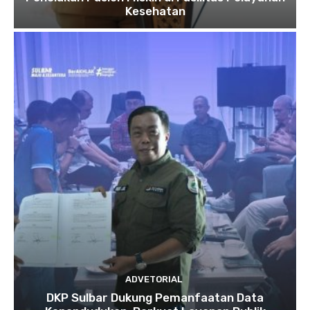
Kesehatan
ADVETORIAL
DKP Sulbar Dukung Pemanfaatan Data