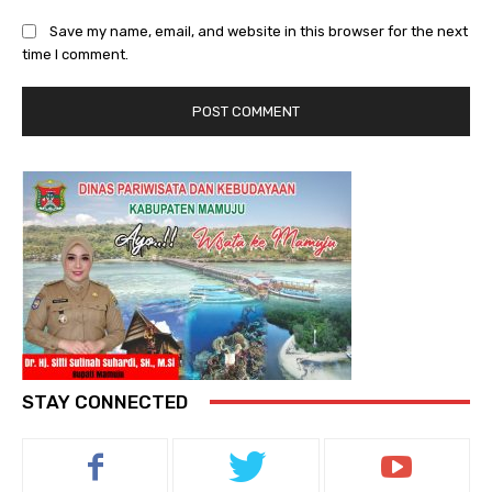
Save my name, email, and website in this browser for the next
time I comment.
STAY CONNECTED