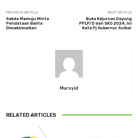
PREVIOUS ARTICLE
NEXT ARTICLE
Sekda Mamuju Minta
Buka Kejurnas Dayung
Pendataan Balita
PPLP/D dan SKO 2024, Ini
Dimaksimalkan
Kata Pj Gubernur Sulbar
Mursyid
RELATED ARTICLES