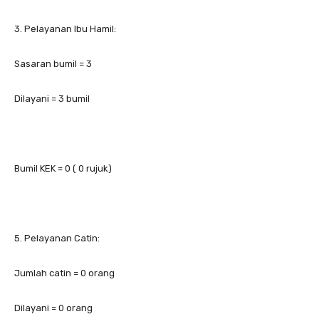
3. Pelayanan Ibu Hamil:
Sasaran bumil = 3
Dilayani = 3 bumil
Bumil KEK = 0 ( 0 rujuk)
5. Pelayanan Catin:
Jumlah catin = 0 orang
Dilayani = 0 orang