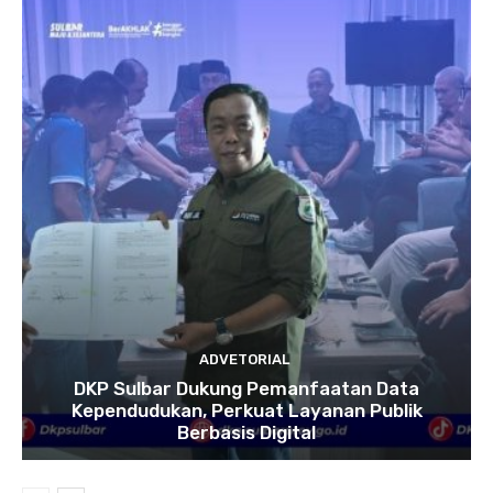
ADVETORIAL
DKP Sulbar Dukung Pemanfaatan Data
Kependudukan, Perkuat Layanan Publik
Berbasis Digital