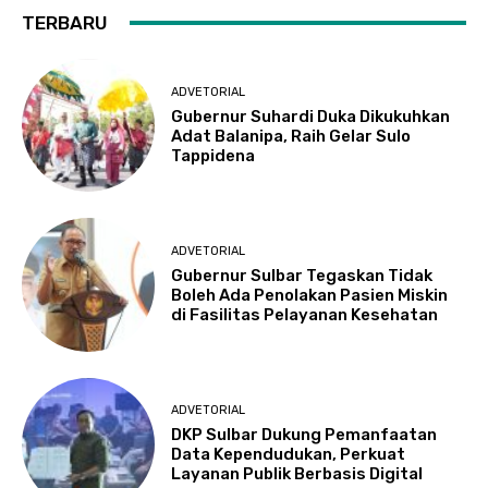
TERBARU
ADVETORIAL
Gubernur Suhardi Duka Dikukuhkan
Adat Balanipa, Raih Gelar Sulo
Tappidena
ADVETORIAL
Gubernur Sulbar Tegaskan Tidak
Boleh Ada Penolakan Pasien Miskin
di Fasilitas Pelayanan Kesehatan
ADVETORIAL
DKP Sulbar Dukung Pemanfaatan
Data Kependudukan, Perkuat
Layanan Publik Berbasis Digital