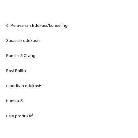
6. Pelayanan Edukasi/konseling:
Sasaran edukasi :
Bumil = 3 Orang
Bayi Balita
diberikan edukasi:
bumil = 3
usia produktif