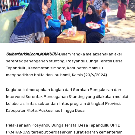
Sulbarterkini.com,MAMUJU–
Dalam rangka melaksanakan aksi
serentak penanganan stunting, Posyandu Bunga Teratai Desa
Tapandullu, Kecamatan simboro, Kabupaten Mamuju
menghadirkan balita dan ibu hamil, Kamis (20/6/2024).
Kegiatan ini merupakan bagian dari Gerakan Pengukuran dan
Intervensi Serentak Pencegahan Stunting yang dilakukan melalui
kolaborasi lintas sektor dan lintas program di tingkat Provinsi,
Kabupaten/Kota, Puskesmas hingga Desa.
Pelaksanaan Posyandu Bunga Teratai Desa Tapandullu UPTD
PKM RANGAS tersebut berdasarkan surat edaran kementerian