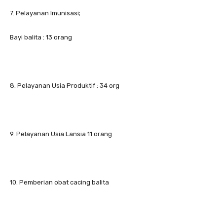
7. Pelayanan Imunisasi;
Bayi balita : 13 orang
8. Pelayanan Usia Produktif : 34 org
9. Pelayanan Usia Lansia 11 orang
10. Pemberian obat cacing balita