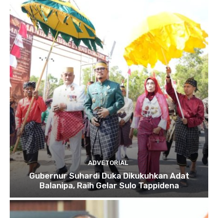
ADVETORIAL
Gubernur Suhardi Duka Dikukuhkan Adat
Balanipa, Raih Gelar Sulo Tappidena