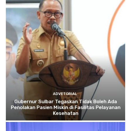
ADVETORIAL
Gubernur Sulbar Tegaskan Tidak Boleh Ada
Penolakan Pasien Miskin di Fasilitas Pelayanan
Kesehatan