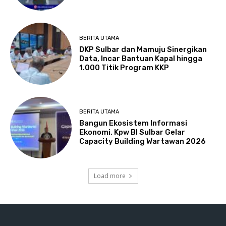
BERITA UTAMA
DKP Sulbar dan Mamuju Sinergikan
Data, Incar Bantuan Kapal hingga
1.000 Titik Program KKP
BERITA UTAMA
Bangun Ekosistem Informasi
Ekonomi, Kpw BI Sulbar Gelar
Capacity Building Wartawan 2026
Load more