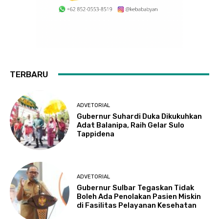
TERBARU
ADVETORIAL
Gubernur Suhardi Duka Dikukuhkan
Adat Balanipa, Raih Gelar Sulo
Tappidena
ADVETORIAL
Gubernur Sulbar Tegaskan Tidak
Boleh Ada Penolakan Pasien Miskin
di Fasilitas Pelayanan Kesehatan