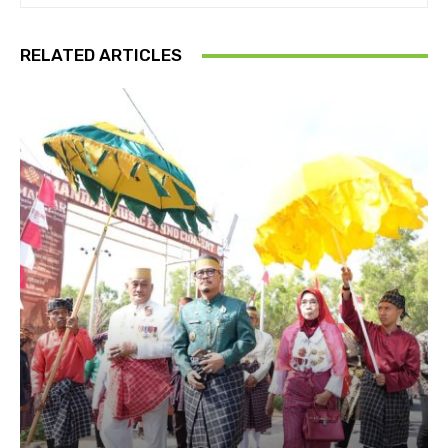
RELATED ARTICLES