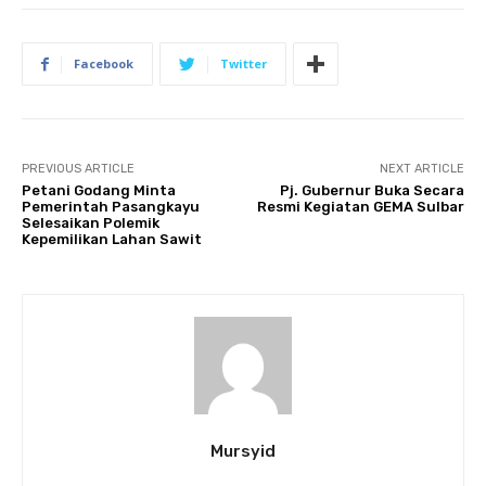
Facebook
Twitter
PREVIOUS ARTICLE
NEXT ARTICLE
Petani Godang Minta
Pj. Gubernur Buka Secara
Pemerintah Pasangkayu
Resmi Kegiatan GEMA Sulbar
Selesaikan Polemik
Kepemilikan Lahan Sawit
Mursyid