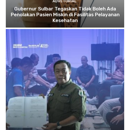
ADVETORIAL
Gubernur Sulbar Tegaskan Tidak Boleh Ada
Penolakan Pasien Miskin di Fasilitas Pelayanan
Kesehatan