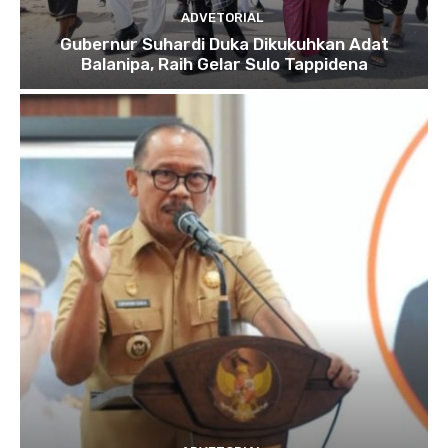
ADVETORIAL
Gubernur Suhardi Duka Dikukuhkan Adat
Balanipa, Raih Gelar Sulo Tappidena