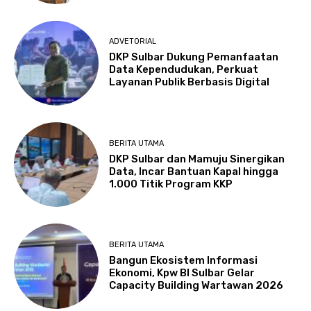
ADVETORIAL
DKP Sulbar Dukung Pemanfaatan
Data Kependudukan, Perkuat
Layanan Publik Berbasis Digital
BERITA UTAMA
DKP Sulbar dan Mamuju Sinergikan
Data, Incar Bantuan Kapal hingga
1.000 Titik Program KKP
BERITA UTAMA
Bangun Ekosistem Informasi
Ekonomi, Kpw BI Sulbar Gelar
Capacity Building Wartawan 2026