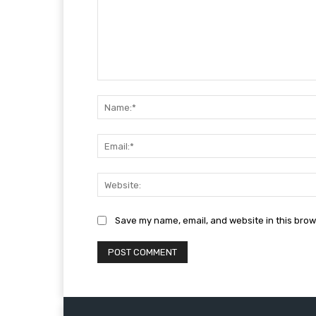
Comment:
Save my name, email, and website in this brow