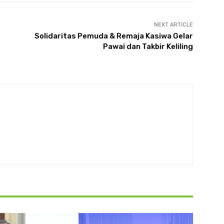
NEXT ARTICLE
Solidaritas Pemuda & Remaja Kasiwa Gelar
Pawai dan Takbir Keliling