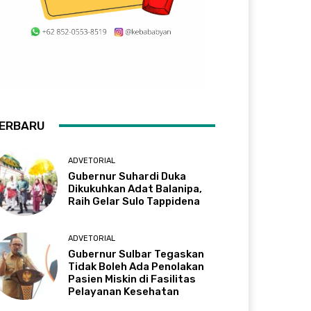
ERBARU
ADVETORIAL
Gubernur Suhardi Duka
Dikukuhkan Adat Balanipa,
Raih Gelar Sulo Tappidena
ADVETORIAL
Gubernur Sulbar Tegaskan
Tidak Boleh Ada Penolakan
Pasien Miskin di Fasilitas
Pelayanan Kesehatan