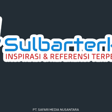
PT. SAFARI MEDIA NUSANTARA