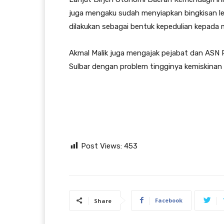
juga mengaku sudah menyiapkan bingkisan leba
dilakukan sebagai bentuk kepedulian kepada 
Akmal Malik juga mengajak pejabat dan ASN 
Sulbar dengan problem tingginya kemiskinan e
Post Views:
453
Facebook
Share