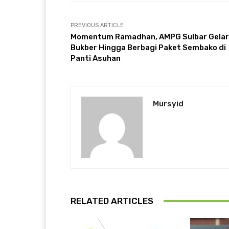
PREVIOUS ARTICLE
Momentum Ramadhan, AMPG Sulbar Gelar
Bukber Hingga Berbagi Paket Sembako di
Panti Asuhan
Mursyid
RELATED ARTICLES