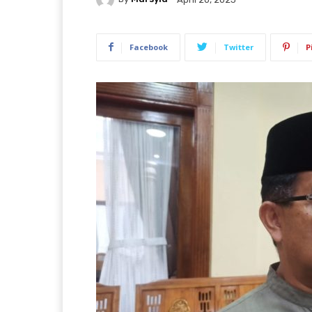
Facebook
Twitter
P