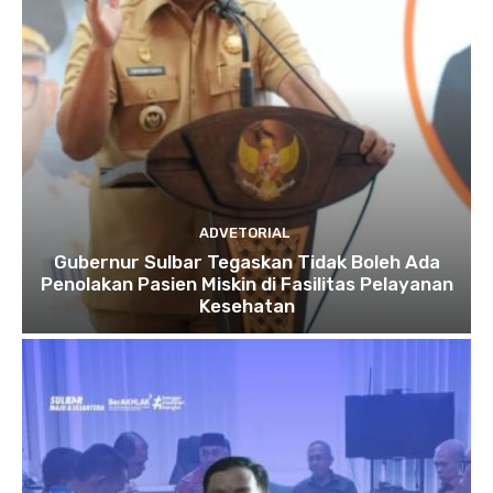
ADVETORIAL
Gubernur Sulbar Tegaskan Tidak Boleh Ada
Penolakan Pasien Miskin di Fasilitas Pelayanan
Kesehatan