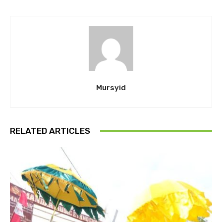
Mursyid
RELATED ARTICLES