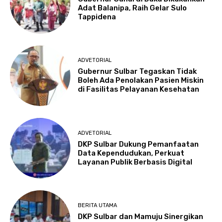
Adat Balanipa, Raih Gelar Sulo
Tappidena
ADVETORIAL
Gubernur Sulbar Tegaskan Tidak
Boleh Ada Penolakan Pasien Miskin
di Fasilitas Pelayanan Kesehatan
ADVETORIAL
DKP Sulbar Dukung Pemanfaatan
Data Kependudukan, Perkuat
Layanan Publik Berbasis Digital
BERITA UTAMA
DKP Sulbar dan Mamuju Sinergikan