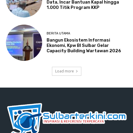
Data, Incar Bantuan Kapal hingga
1.000 Titik Program KKP
BERITA UTAMA
Bangun Ekosistem Informasi
Ekonomi, Kpw BI Sulbar Gelar
Capacity Building Wartawan 2026
Load more