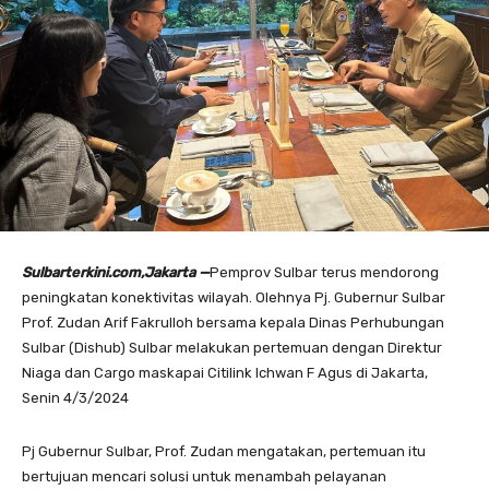
Sulbarterkini.com,Jakarta —
Pemprov Sulbar terus mendorong
peningkatan konektivitas wilayah. Olehnya Pj. Gubernur Sulbar
Prof. Zudan Arif Fakrulloh bersama kepala Dinas Perhubungan
Sulbar (Dishub) Sulbar melakukan pertemuan dengan Direktur
Niaga dan Cargo maskapai Citilink Ichwan F Agus di Jakarta,
Senin 4/3/2024
Pj Gubernur Sulbar, Prof. Zudan mengatakan, pertemuan itu
bertujuan mencari solusi untuk menambah pelayanan