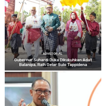
ADVETORIAL
Gubernur Suhardi Duka Dikukuhkan Adat
Balanipa, Raih Gelar Sulo Tappidena