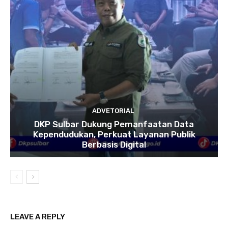
ADVETORIAL
DKP Sulbar Dukung Pemanfaatan Data
Kependudukan, Perkuat Layanan Publik
Berbasis Digital
LEAVE A REPLY