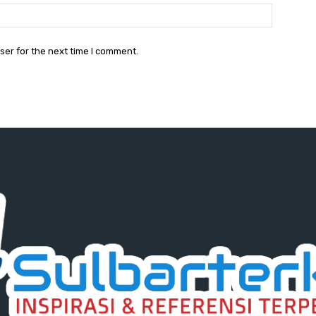
Website:
ser for the next time I comment.