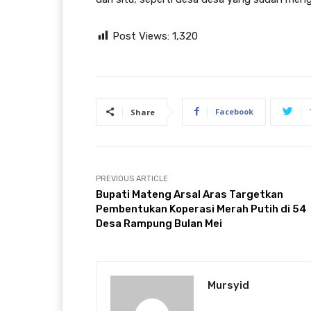
Post Views:
1,320
Facebook
Share
PREVIOUS ARTICLE
Bupati Mateng Arsal Aras Targetkan
Pembentukan Koperasi Merah Putih di 54
Desa Rampung Bulan Mei
Mursyid