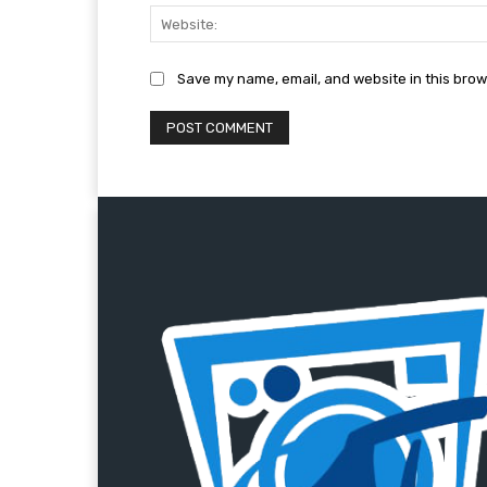
Save my name, email, and website in this brow