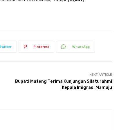
Twitter
Pinterest
WhatsApp
NEXT ARTICLE
Bupati Mateng Terima Kunjungan Silaturahmi
Kepala Imigrasi Mamuju