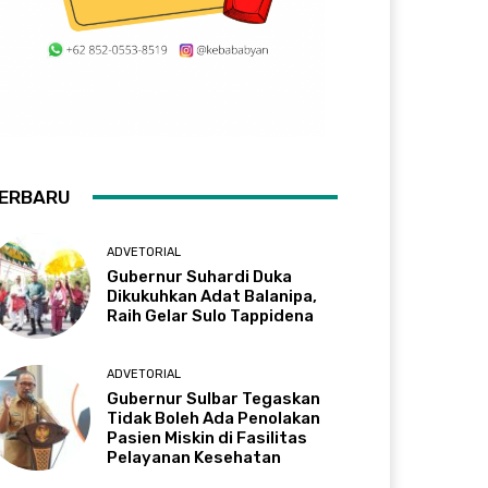
ERBARU
ADVETORIAL
Gubernur Suhardi Duka
Dikukuhkan Adat Balanipa,
Raih Gelar Sulo Tappidena
ADVETORIAL
Gubernur Sulbar Tegaskan
Tidak Boleh Ada Penolakan
Pasien Miskin di Fasilitas
Pelayanan Kesehatan