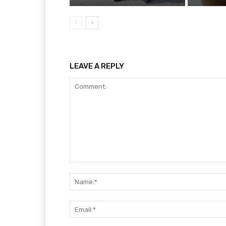
LEAVE A REPLY
Comment: