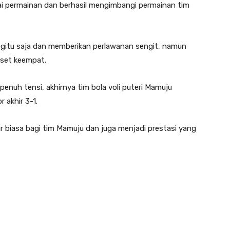
 permainan dan berhasil mengimbangi permainan tim
egitu saja dan memberikan perlawanan sengit, namun
 set keempat.
enuh tensi, akhirnya tim bola voli puteri Mamuju
 akhir 3-1.
 biasa bagi tim Mamuju dan juga menjadi prestasi yang