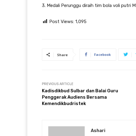
3. Medali Perunggu diraih tim bola voli putri 
Post Views:
1,095
Facebook
Share
PREVIOUS ARTICLE
Kadisdikbud Sulbar dan Balai Guru
Penggerak Audiens Bersama
Kemendikbudristek
Ashari