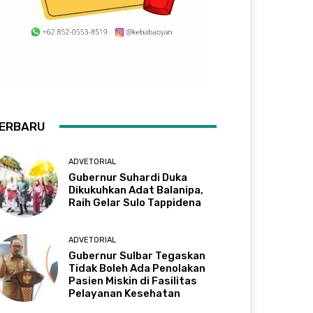
ERBARU
ADVETORIAL
Gubernur Suhardi Duka
Dikukuhkan Adat Balanipa,
Raih Gelar Sulo Tappidena
ADVETORIAL
Gubernur Sulbar Tegaskan
Tidak Boleh Ada Penolakan
Pasien Miskin di Fasilitas
Pelayanan Kesehatan