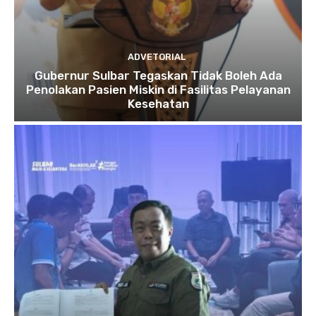
ADVETORIAL
Gubernur Sulbar Tegaskan Tidak Boleh Ada
Penolakan Pasien Miskin di Fasilitas Pelayanan
Kesehatan