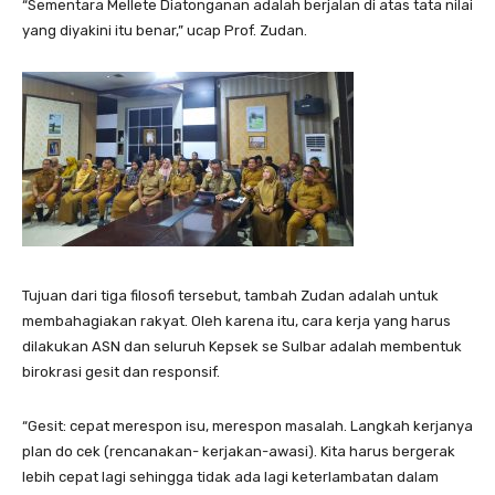
“Sementara Mellete Diatonganan adalah berjalan di atas tata nilai
yang diyakini itu benar,” ucap Prof. Zudan.
Tujuan dari tiga filosofi tersebut, tambah Zudan adalah untuk
membahagiakan rakyat. Oleh karena itu, cara kerja yang harus
dilakukan ASN dan seluruh Kepsek se Sulbar adalah membentuk
birokrasi gesit dan responsif.
“Gesit: cepat merespon isu, merespon masalah. Langkah kerjanya
plan do cek (rencanakan- kerjakan-awasi). Kita harus bergerak
lebih cepat lagi sehingga tidak ada lagi keterlambatan dalam