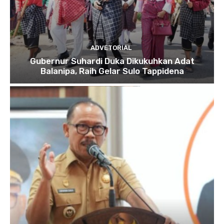
ADVETORIAL
Gubernur Suhardi Duka Dikukuhkan Adat
Balanipa, Raih Gelar Sulo Tappidena