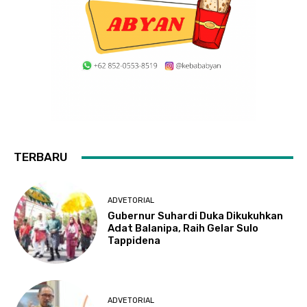
TERBARU
ADVETORIAL
Gubernur Suhardi Duka Dikukuhkan
Adat Balanipa, Raih Gelar Sulo
Tappidena
ADVETORIAL