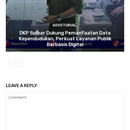
ADVETORIAL
DKP Sulbar Dukung Pemanfaatan Data
Kependudukan, Perkuat Layanan Publik
Berbasis Digital
LEAVE A REPLY