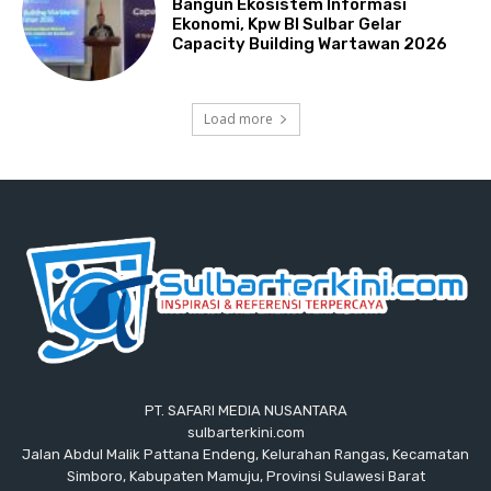
Bangun Ekosistem Informasi
Ekonomi, Kpw BI Sulbar Gelar
Capacity Building Wartawan 2026
Load more
PT. SAFARI MEDIA NUSANTARA
sulbarterkini.com
Jalan Abdul Malik Pattana Endeng, Kelurahan Rangas, Kecamatan
Simboro, Kabupaten Mamuju, Provinsi Sulawesi Barat