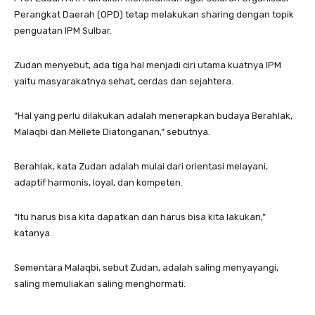
Perangkat Daerah (OPD) tetap melakukan sharing dengan topik
penguatan IPM Sulbar.
Zudan menyebut, ada tiga hal menjadi ciri utama kuatnya IPM
yaitu masyarakatnya sehat, cerdas dan sejahtera.
“Hal yang perlu dilakukan adalah menerapkan budaya Berahlak,
Malaqbi dan Mellete Diatonganan,” sebutnya.
Berahlak, kata Zudan adalah mulai dari orientasi melayani,
adaptif harmonis, loyal, dan kompeten.
“Itu harus bisa kita dapatkan dan harus bisa kita lakukan,”
katanya.
Sementara Malaqbi, sebut Zudan, adalah saling menyayangi,
saling memuliakan saling menghormati.