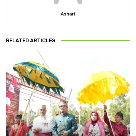
Ashari
RELATED ARTICLES