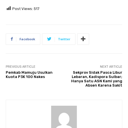
Post Views:
517
Facebook
Twitter
PREVIOUS ARTICLE
NEXT ARTICLE
Pemkab Mamuju Usulkan
Sekprov Sidak Pasca Libur
Kuota P3K 100 Nakes
Lebaran, Kadispora Sulbar;
Hanya Satu ASN Kami yang
Absen Karena Sakit