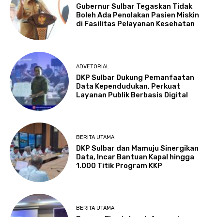
Gubernur Sulbar Tegaskan Tidak
Boleh Ada Penolakan Pasien Miskin
di Fasilitas Pelayanan Kesehatan
ADVETORIAL
DKP Sulbar Dukung Pemanfaatan
Data Kependudukan, Perkuat
Layanan Publik Berbasis Digital
BERITA UTAMA
DKP Sulbar dan Mamuju Sinergikan
Data, Incar Bantuan Kapal hingga
1.000 Titik Program KKP
BERITA UTAMA