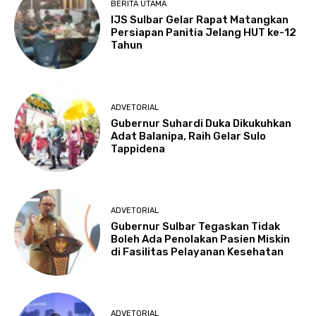
BERITA UTAMA
IJS Sulbar Gelar Rapat Matangkan
Persiapan Panitia Jelang HUT ke-12
Tahun
ADVETORIAL
Gubernur Suhardi Duka Dikukuhkan
Adat Balanipa, Raih Gelar Sulo
Tappidena
ADVETORIAL
Gubernur Sulbar Tegaskan Tidak
Boleh Ada Penolakan Pasien Miskin
di Fasilitas Pelayanan Kesehatan
ADVETORIAL