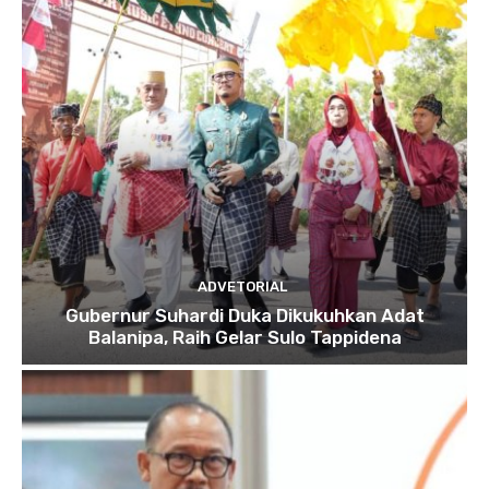
ADVETORIAL
Gubernur Suhardi Duka Dikukuhkan Adat
Balanipa, Raih Gelar Sulo Tappidena