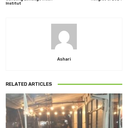
Institut
Ashari
RELATED ARTICLES