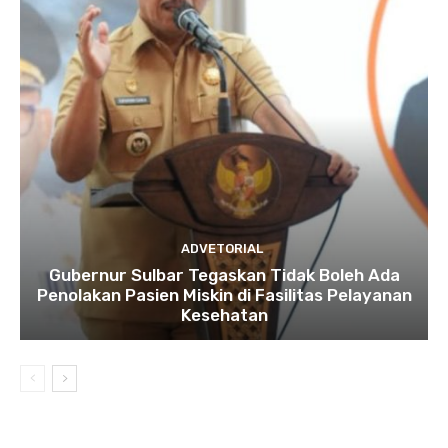
ADVETORIAL
Gubernur Sulbar Tegaskan Tidak Boleh Ada
Penolakan Pasien Miskin di Fasilitas Pelayanan
Kesehatan