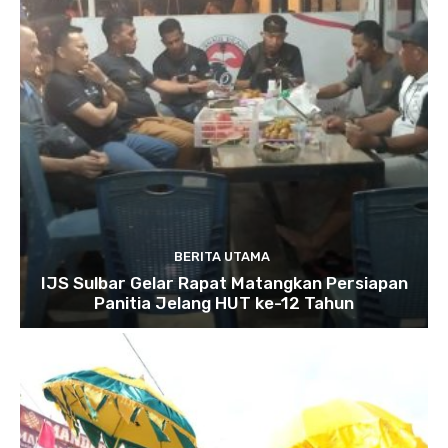
BERITA UTAMA
IJS Sulbar Gelar Rapat Matangkan Persiapan
Panitia Jelang HUT ke-12 Tahun