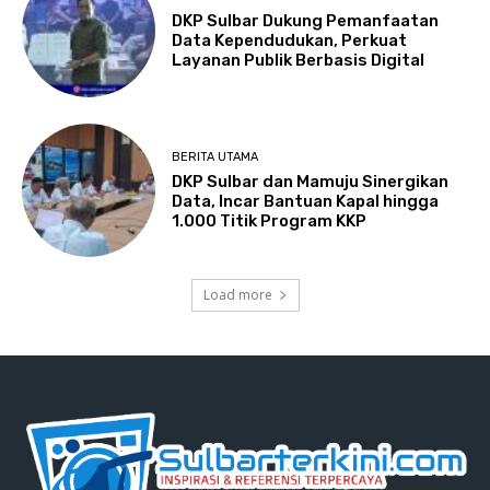
DKP Sulbar Dukung Pemanfaatan
Data Kependudukan, Perkuat
Layanan Publik Berbasis Digital
BERITA UTAMA
DKP Sulbar dan Mamuju Sinergikan
Data, Incar Bantuan Kapal hingga
1.000 Titik Program KKP
Load more