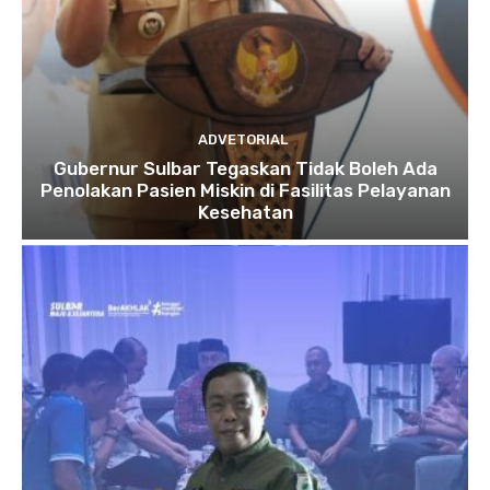
ADVETORIAL
Gubernur Sulbar Tegaskan Tidak Boleh Ada
Penolakan Pasien Miskin di Fasilitas Pelayanan
Kesehatan