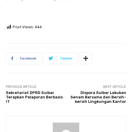
Post Views:
444
Facebook
Twitter
PREVIOUS ARTICLE
NEXT ARTICLE
Sekretariat DPRD Sulbar
Dispora Sulbar Lakukan
Terapkan Pelaporan Berbasis
Senam Bersama dan Bersih-
IT
bersih Lingkungan Kantor