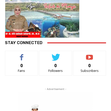
STAY CONNECTED
0
0
0
Fans
Followers
Subscribers
- Advertisement -