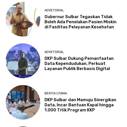
ADVETORIAL
Gubernur Sulbar Tegaskan Tidak
Boleh Ada Penolakan Pasien Miskin
di Fasilitas Pelayanan Kesehatan
ADVETORIAL
DKP Sulbar Dukung Pemanfaatan
Data Kependudukan, Perkuat
Layanan Publik Berbasis Digital
BERITA UTAMA
DKP Sulbar dan Mamuju Sinergikan
Data, Incar Bantuan Kapal hingga
1.000 Titik Program KKP