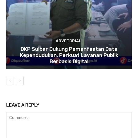
ADVETORIAL
DKP Sulbar Dukung Pemanfaatan Data
Kependudukan, Perkuat Layanan Publik
Berbasis Digital
LEAVE A REPLY