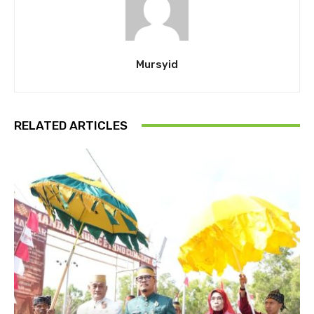
Mursyid
RELATED ARTICLES