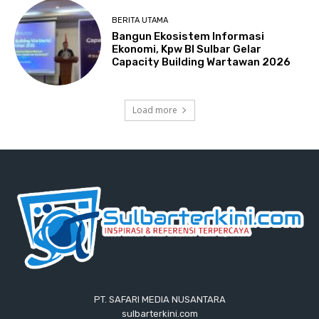
BERITA UTAMA
Bangun Ekosistem Informasi
Ekonomi, Kpw BI Sulbar Gelar
Capacity Building Wartawan 2026
Load more
PT. SAFARI MEDIA NUSANTARA
sulbarterkini.com