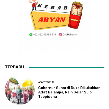
TERBARU
ADVETORIAL
Gubernur Suhardi Duka Dikukuhkan
Adat Balanipa, Raih Gelar Sulo
Tappidena