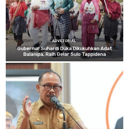
ADVETORIAL
Gubernur Suhardi Duka Dikukuhkan Adat
Balanipa, Raih Gelar Sulo Tappidena