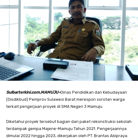
Sulbarterkini.com,MAMUJU–
Dinas Pendidikan dan Kebudayaan
(Disdikbud) Pemprov Sulawesi Barat merespon sorotan warga
terkait pengerjaan proyek di SMA Negeri 3 Mamuju.
Diketahui proyek tersebut bagian dari paket rekonstruksi sekolah
terdampak gempa Majene-Mamuju Tahun 2021. Pengerjaannya
dimulai 2022 hingga 2023, dikerjakan oleh PT. Brantas Abipraya.