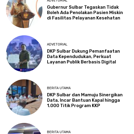
ADVETORIAL
Gubernur Sulbar Tegaskan Tidak
Boleh Ada Penolakan Pasien Miskin
di Fasilitas Pelayanan Kesehatan
ADVETORIAL
DKP Sulbar Dukung Pemanfaatan
Data Kependudukan, Perkuat
Layanan Publik Berbasis Digital
BERITA UTAMA
DKP Sulbar dan Mamuju Sinergikan
Data, Incar Bantuan Kapal hingga
1.000 Titik Program KKP
BERITA UTAMA