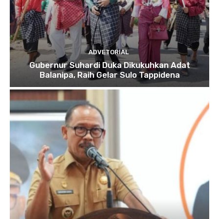
ADVETORIAL
Gubernur Suhardi Duka Dikukuhkan Adat
Balanipa, Raih Gelar Sulo Tappidena