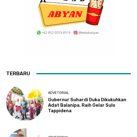
TERBARU
ADVETORIAL
Gubernur Suhardi Duka Dikukuhkan
Adat Balanipa, Raih Gelar Sulo
Tappidena