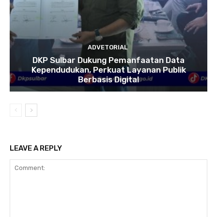
ADVETORIAL
DKP Sulbar Dukung Pemanfaatan Data
Kependudukan, Perkuat Layanan Publik
Berbasis Digital
LEAVE A REPLY