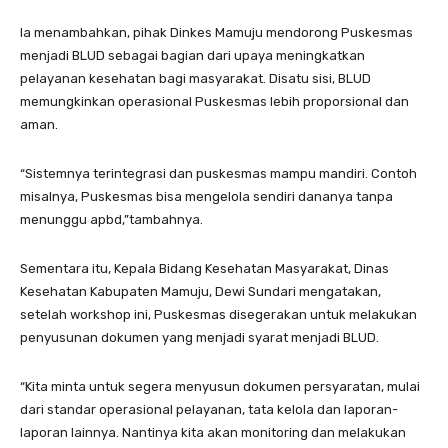
Ia menambahkan, pihak Dinkes Mamuju mendorong Puskesmas
menjadi BLUD sebagai bagian dari upaya meningkatkan
pelayanan kesehatan bagi masyarakat. Disatu sisi, BLUD
memungkinkan operasional Puskesmas lebih proporsional dan
aman.
“Sistemnya terintegrasi dan puskesmas mampu mandiri. Contoh
misalnya, Puskesmas bisa mengelola sendiri dananya tanpa
menunggu apbd,”tambahnya.
Sementara itu, Kepala Bidang Kesehatan Masyarakat, Dinas
Kesehatan Kabupaten Mamuju, Dewi Sundari mengatakan,
setelah workshop ini, Puskesmas disegerakan untuk melakukan
penyusunan dokumen yang menjadi syarat menjadi BLUD.
“Kita minta untuk segera menyusun dokumen persyaratan, mulai
dari standar operasional pelayanan, tata kelola dan laporan-
laporan lainnya. Nantinya kita akan monitoring dan melakukan