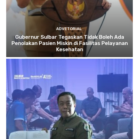
ADVETORIAL
Gubernur Sulbar Tegaskan Tidak Boleh Ada
Penolakan Pasien Miskin di Fasilitas Pelayanan
Kesehatan