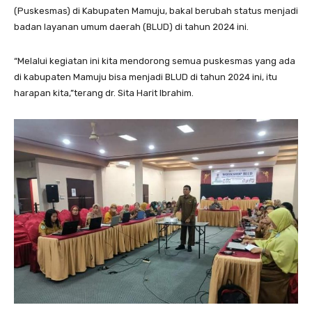
(Puskesmas) di Kabupaten Mamuju, bakal berubah status menjadi
badan layanan umum daerah (BLUD) di tahun 2024 ini.
“Melalui kegiatan ini kita mendorong semua puskesmas yang ada
di kabupaten Mamuju bisa menjadi BLUD di tahun 2024 ini, itu
harapan kita,”terang dr. Sita Harit Ibrahim.