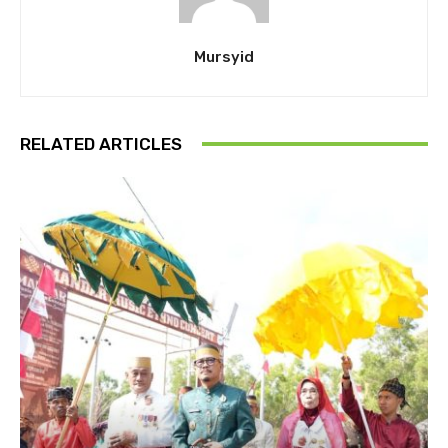
Mursyid
RELATED ARTICLES