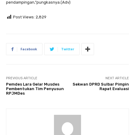
pendampingan,”pungkasnya.(Adv)
Post Views:
2,829
Facebook
Twitter
PREVIOUS ARTICLE
NEXT ARTICLE
Pemdes Lara Gelar Musdes
Sekwan DPRD Sulbar Pimpin
Pembentukan Tim Penyusun
Rapat Evaluasi
RPJMDes