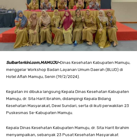
Sulbarterkini.com,MAMUJU–
Dinas Kesehatan Kabupaten Mamuju,
menggelar Workshop Badan Layanan Umum Daerah (BLUD) di
Hotel Aflah Mamuju, Senin (19/2/2024).
Kegiatan ini dibuka langsung Kepala Dinas Kesehatan Kabupaten
Mamuju, dr. Sita Harit Ibrahim, didampingi Kepala Bidang
Kesehatan Masyarakat, Dewi Sundari, serta di ikuti perwakilan 23
Puskesmas Se-Kabupaten Mamuju.
Kepala Dinas Kesehatan Kabupaten Mamuju, dr. Sita Harit Ibrahim
menyampaikan, sebanyak 23 Pusat Kesehatan Masyarakat