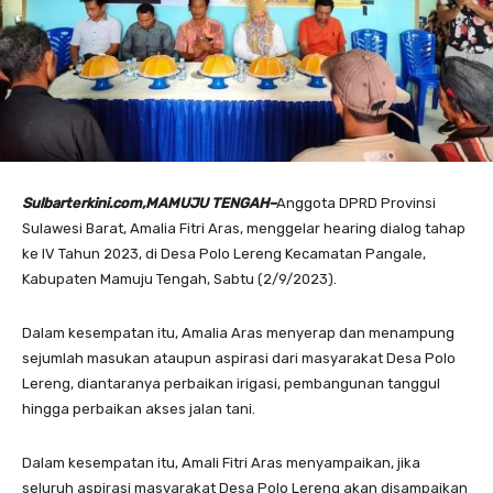
Sulbarterkini.com,MAMUJU TENGAH–
Anggota DPRD Provinsi
Sulawesi Barat, Amalia Fitri Aras, menggelar hearing dialog tahap
ke IV Tahun 2023, di Desa Polo Lereng Kecamatan Pangale,
Kabupaten Mamuju Tengah, Sabtu (2/9/2023).
Dalam kesempatan itu, Amalia Aras menyerap dan menampung
sejumlah masukan ataupun aspirasi dari masyarakat Desa Polo
Lereng, diantaranya perbaikan irigasi, pembangunan tanggul
hingga perbaikan akses jalan tani.
Dalam kesempatan itu, Amali Fitri Aras menyampaikan, jika
seluruh aspirasi masyarakat Desa Polo Lereng akan disampaikan