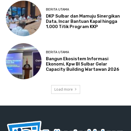
BERITA UTAMA
DKP Sulbar dan Mamuju Sinergikan
Data, Incar Bantuan Kapal hingga
1.000 Titik Program KKP
BERITA UTAMA
Bangun Ekosistem Informasi
Ekonomi, Kpw BI Sulbar Gelar
Capacity Building Wartawan 2026
Load more