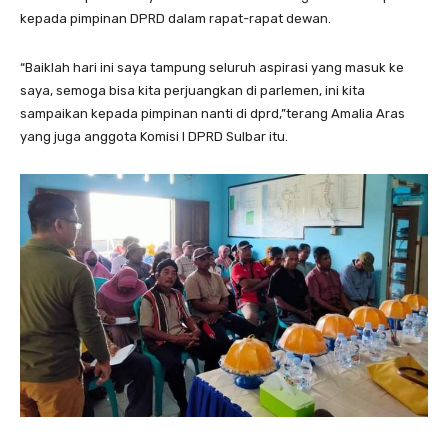
kepada pimpinan DPRD dalam rapat-rapat dewan.
“Baiklah hari ini saya tampung seluruh aspirasi yang masuk ke
saya, semoga bisa kita perjuangkan di parlemen, ini kita
sampaikan kepada pimpinan nanti di dprd,”terang Amalia Aras
yang juga anggota Komisi I DPRD Sulbar itu.