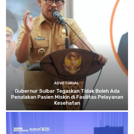
ADVETORIAL
Gubernur Sulbar Tegaskan Tidak Boleh Ada
Penolakan Pasien Miskin di Fasilitas Pelayanan
Kesehatan