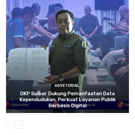
ADVETORIAL
DKP Sulbar Dukung Pemanfaatan Data
Kependudukan, Perkuat Layanan Publik
Berbasis Digital