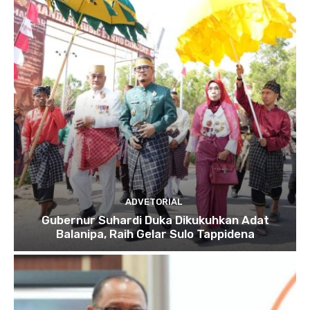
ADVETORIAL
Gubernur Suhardi Duka Dikukuhkan Adat
Balanipa, Raih Gelar Sulo Tappidena