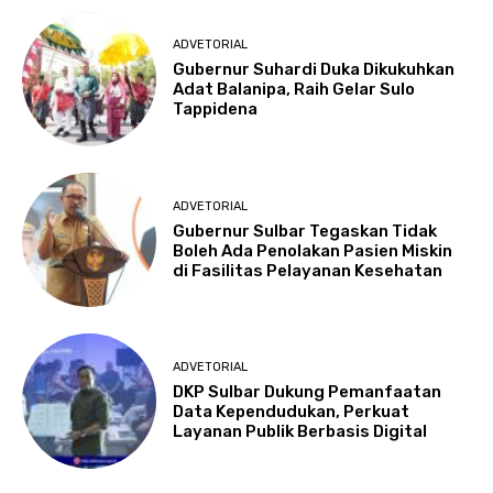
ADVETORIAL
Gubernur Suhardi Duka Dikukuhkan
Adat Balanipa, Raih Gelar Sulo
Tappidena
ADVETORIAL
Gubernur Sulbar Tegaskan Tidak
Boleh Ada Penolakan Pasien Miskin
di Fasilitas Pelayanan Kesehatan
ADVETORIAL
DKP Sulbar Dukung Pemanfaatan
Data Kependudukan, Perkuat
Layanan Publik Berbasis Digital