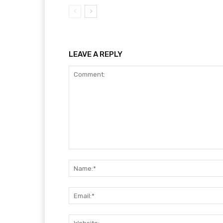
LEAVE A REPLY
Comment: