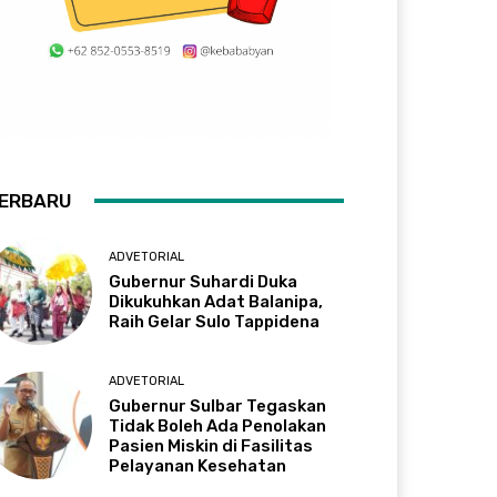
ERBARU
ADVETORIAL
Gubernur Suhardi Duka
Dikukuhkan Adat Balanipa,
Raih Gelar Sulo Tappidena
ADVETORIAL
Gubernur Sulbar Tegaskan
Tidak Boleh Ada Penolakan
Pasien Miskin di Fasilitas
Pelayanan Kesehatan