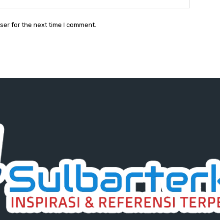
ser for the next time I comment.