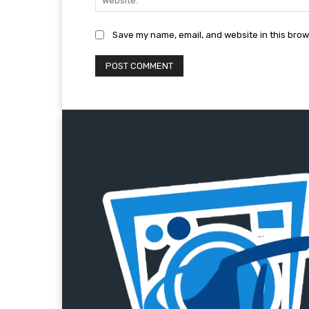
Save my name, email, and website in this brow