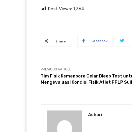
Post Views:
1,364
Facebook
Share
PREVIOUS ARTICLE
Tim Fisik Kemenpora Gelar Bleep Test unt
Mengevaluasi Kondisi Fisik Atlet PPLP Sul
Ashari