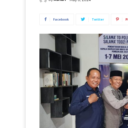
Facebook
Twitter
P