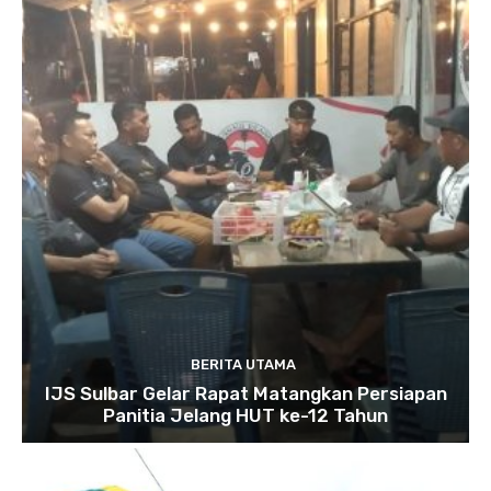
BERITA UTAMA
IJS Sulbar Gelar Rapat Matangkan Persiapan
Panitia Jelang HUT ke-12 Tahun