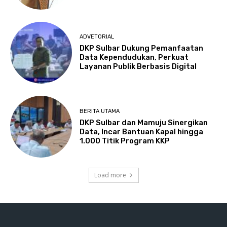
ADVETORIAL
DKP Sulbar Dukung Pemanfaatan
Data Kependudukan, Perkuat
Layanan Publik Berbasis Digital
BERITA UTAMA
DKP Sulbar dan Mamuju Sinergikan
Data, Incar Bantuan Kapal hingga
1.000 Titik Program KKP
Load more