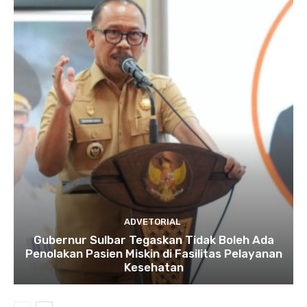
ADVETORIAL
Gubernur Sulbar Tegaskan Tidak Boleh Ada
Penolakan Pasien Miskin di Fasilitas Pelayanan
Kesehatan