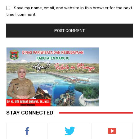
Save my name, email, and website in this browser for the next
time I comment.
STAY CONNECTED