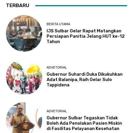
TERBARU
BERITA UTAMA
IJS Sulbar Gelar Rapat Matangkan
Persiapan Panitia Jelang HUT ke-12
Tahun
ADVETORIAL
Gubernur Suhardi Duka Dikukuhkan
Adat Balanipa, Raih Gelar Sulo
Tappidena
ADVETORIAL
Gubernur Sulbar Tegaskan Tidak
Boleh Ada Penolakan Pasien Miskin
di Fasilitas Pelayanan Kesehatan