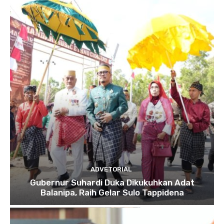
ADVETORIAL
Gubernur Suhardi Duka Dikukuhkan Adat
Balanipa, Raih Gelar Sulo Tappidena