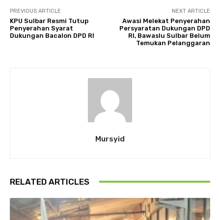
PREVIOUS ARTICLE
NEXT ARTICLE
KPU Sulbar Resmi Tutup
Awasi Melekat Penyerahan
Penyerahan Syarat
Persyaratan Dukungan DPD
Dukungan Bacalon DPD RI
RI, Bawaslu Sulbar Belum
Temukan Pelanggaran
Mursyid
RELATED ARTICLES