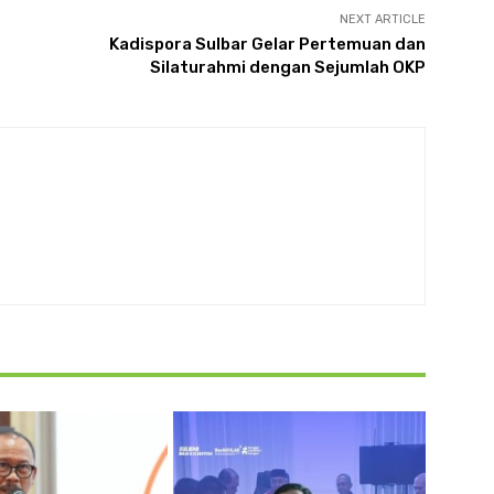
NEXT ARTICLE
Kadispora Sulbar Gelar Pertemuan dan
Silaturahmi dengan Sejumlah OKP