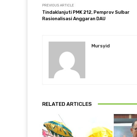
PREVIOUS ARTICLE
Tindaklanjuti PMK 212, Pemprov Sulbar
Rasionalisasi Anggaran DAU
Mursyid
RELATED ARTICLES