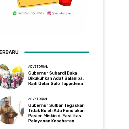
ERBARU
ADVETORIAL
Gubernur Suhardi Duka
Dikukuhkan Adat Balanipa,
Raih Gelar Sulo Tappidena
ADVETORIAL
Gubernur Sulbar Tegaskan
Tidak Boleh Ada Penolakan
Pasien Miskin di Fasilitas
Pelayanan Kesehatan