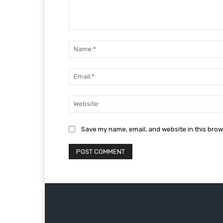
Comment:
Save my name, email, and website in this brow