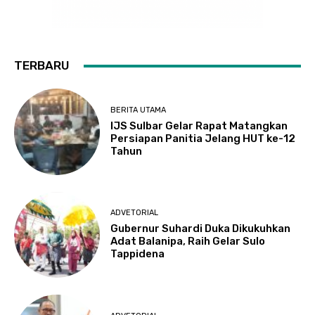
TERBARU
BERITA UTAMA
IJS Sulbar Gelar Rapat Matangkan
Persiapan Panitia Jelang HUT ke-12
Tahun
ADVETORIAL
Gubernur Suhardi Duka Dikukuhkan
Adat Balanipa, Raih Gelar Sulo
Tappidena