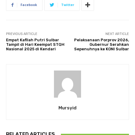
Facebook
Twitter
PREVIOUS ARTICLE
NEXT ARTICLE
Empat Kafilah Putri Sulbar
Pelaksanaan Porprov 2026,
Tampil di Hari Keempat STQH
Gubernur Serahkan
Nasional 2025 di Kendari
Sepenuhnya ke KONI Sulbar
Mursyid
RELATED ARTICLES