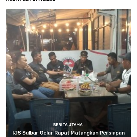
BERITA UTAMA
IJS Sulbar Gelar Rapat Matangkan Persiapan