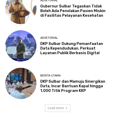
ADVETORIAL
Gubernur Sulbar Tegaskan Tidak
Boleh Ada Penolakan Pasien Miskin
di Fasilitas Pelayanan Kesehatan
ADVETORIAL
DKP Sulbar Dukung Pemanfaatan
Data Kependudukan, Perkuat
Layanan Publik Berbasis Digital
BERITA UTAMA
DKP Sulbar dan Mamuju Sinergikan
Data, Incar Bantuan Kapal hingga
1.000 Titik Program KKP
Load more