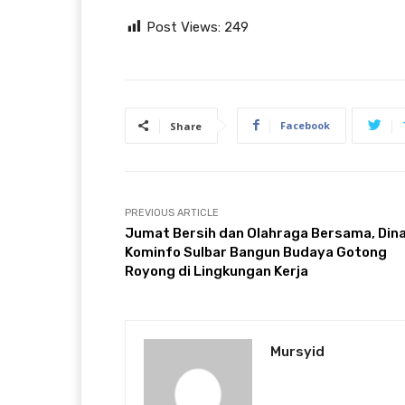
Post Views:
249
Facebook
Share
PREVIOUS ARTICLE
Jumat Bersih dan Olahraga Bersama, Din
Kominfo Sulbar Bangun Budaya Gotong
Royong di Lingkungan Kerja
Mursyid