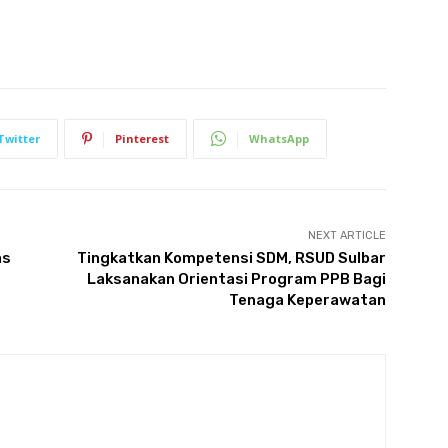
Twitter
Pinterest
WhatsApp
NEXT ARTICLE
as
Tingkatkan Kompetensi SDM, RSUD Sulbar
Laksanakan Orientasi Program PPB Bagi
Tenaga Keperawatan