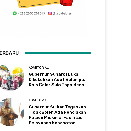
ERBARU
ADVETORIAL
Gubernur Suhardi Duka
Dikukuhkan Adat Balanipa,
Raih Gelar Sulo Tappidena
ADVETORIAL
Gubernur Sulbar Tegaskan
Tidak Boleh Ada Penolakan
Pasien Miskin di Fasilitas
Pelayanan Kesehatan