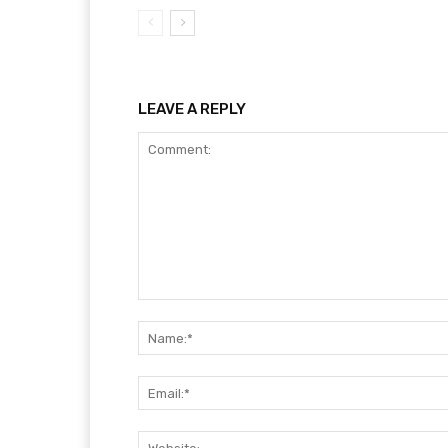
LEAVE A REPLY
Comment: