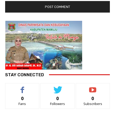
STAY CONNECTED
0
0
0
Fans
Followers
Subscribers