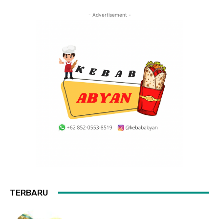
- Advertisement -
TERBARU