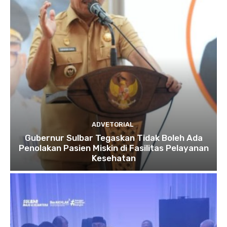
ADVETORIAL
Gubernur Sulbar Tegaskan Tidak Boleh Ada
Penolakan Pasien Miskin di Fasilitas Pelayanan
Kesehatan