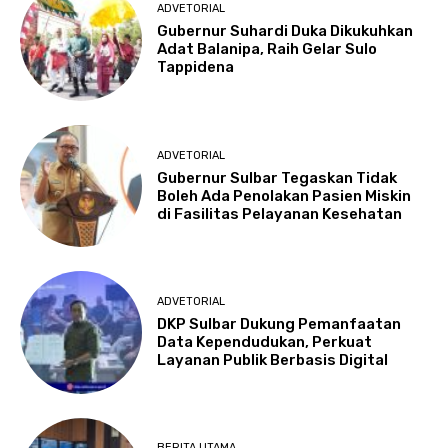
ADVETORIAL
Gubernur Suhardi Duka Dikukuhkan
Adat Balanipa, Raih Gelar Sulo
Tappidena
ADVETORIAL
Gubernur Sulbar Tegaskan Tidak
Boleh Ada Penolakan Pasien Miskin
di Fasilitas Pelayanan Kesehatan
ADVETORIAL
DKP Sulbar Dukung Pemanfaatan
Data Kependudukan, Perkuat
Layanan Publik Berbasis Digital
BERITA UTAMA