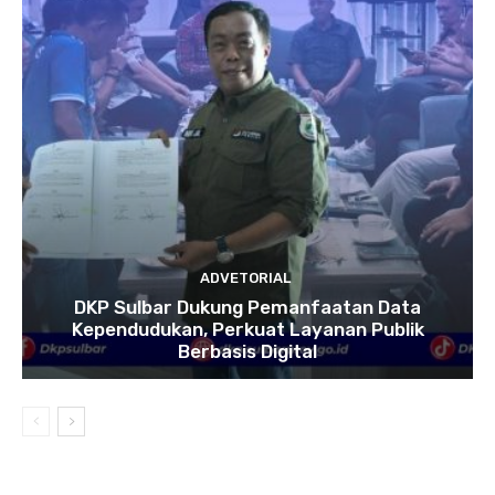
ADVETORIAL
DKP Sulbar Dukung Pemanfaatan Data
Kependudukan, Perkuat Layanan Publik
Berbasis Digital