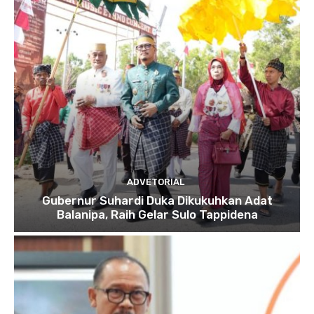
ADVETORIAL
Gubernur Suhardi Duka Dikukuhkan Adat
Balanipa, Raih Gelar Sulo Tappidena