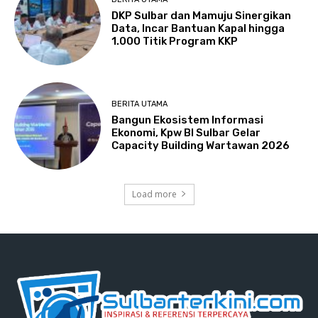
DKP Sulbar dan Mamuju Sinergikan
Data, Incar Bantuan Kapal hingga
1.000 Titik Program KKP
BERITA UTAMA
Bangun Ekosistem Informasi
Ekonomi, Kpw BI Sulbar Gelar
Capacity Building Wartawan 2026
Load more