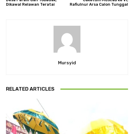
Dikawal Relawan Teratai
Rafiulnur Arsa Calon Tunggal
Mursyid
RELATED ARTICLES