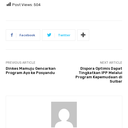
Post Views:
504
Facebook
Twitter
PREVIOUS ARTICLE
NEXT ARTICLE
Dinkes Mamuju Gencarkan
Dispora Optimis Dapat
Program Ayo ke Posyandu
Tingkatkan IPP Melalui
Program Kepemudaan di
Sulbar