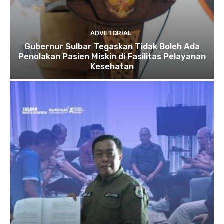
ADVETORIAL
Gubernur Sulbar Tegaskan Tidak Boleh Ada
Penolakan Pasien Miskin di Fasilitas Pelayanan
Kesehatan