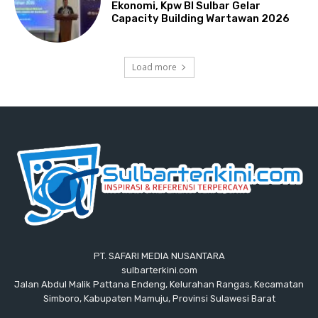
Ekonomi, Kpw BI Sulbar Gelar
Capacity Building Wartawan 2026
Load more
PT. SAFARI MEDIA NUSANTARA
sulbarterkini.com
Jalan Abdul Malik Pattana Endeng, Kelurahan Rangas, Kecamatan
Simboro, Kabupaten Mamuju, Provinsi Sulawesi Barat