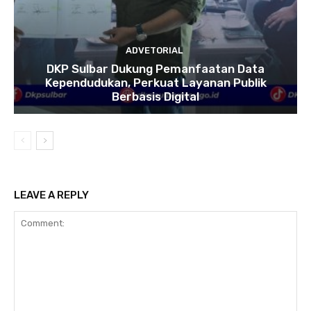
ADVETORIAL
DKP Sulbar Dukung Pemanfaatan Data
Kependudukan, Perkuat Layanan Publik
Berbasis Digital
LEAVE A REPLY