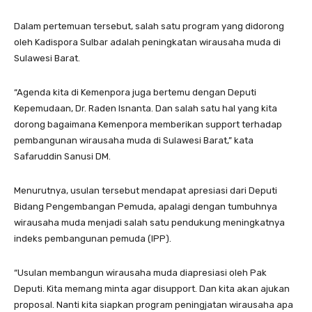
Dalam pertemuan tersebut, salah satu program yang didorong
oleh Kadispora Sulbar adalah peningkatan wirausaha muda di
Sulawesi Barat.
“Agenda kita di Kemenpora juga bertemu dengan Deputi
Kepemudaan, Dr. Raden Isnanta. Dan salah satu hal yang kita
dorong bagaimana Kemenpora memberikan support terhadap
pembangunan wirausaha muda di Sulawesi Barat,” kata
Safaruddin Sanusi DM.
Menurutnya, usulan tersebut mendapat apresiasi dari Deputi
Bidang Pengembangan Pemuda, apalagi dengan tumbuhnya
wirausaha muda menjadi salah satu pendukung meningkatnya
indeks pembangunan pemuda (IPP).
“Usulan membangun wirausaha muda diapresiasi oleh Pak
Deputi. Kita memang minta agar disupport. Dan kita akan ajukan
proposal. Nanti kita siapkan program peningjatan wirausaha apa