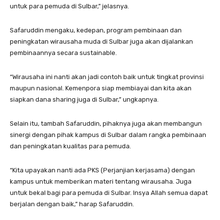
untuk para pemuda di Sulbar,” jelasnya.
Safaruddin mengaku, kedepan, program pembinaan dan
peningkatan wirausaha muda di Sulbar juga akan dijalankan
pembinaannya secara sustainable.
“Wirausaha ini nanti akan jadi contoh baik untuk tingkat provinsi
maupun nasional. Kemenpora siap membiayai dan kita akan
siapkan dana sharing juga di Sulbar,” ungkapnya.
Selain itu, tambah Safaruddin, pihaknya juga akan membangun
sinergi dengan pihak kampus di Sulbar dalam rangka pembinaan
dan peningkatan kualitas para pemuda.
“Kita upayakan nanti ada PKS (Perjanjian kerjasama) dengan
kampus untuk memberikan materi tentang wirausaha. Juga
untuk bekal bagi para pemuda di Sulbar. Insya Allah semua dapat
berjalan dengan baik,” harap Safaruddin.