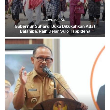
ADVETORIAL
Gubernur Suhardi Duka Dikukuhkan Adat
Balanipa, Raih Gelar Sulo Tappidena