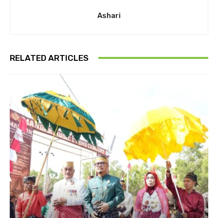
Ashari
RELATED ARTICLES