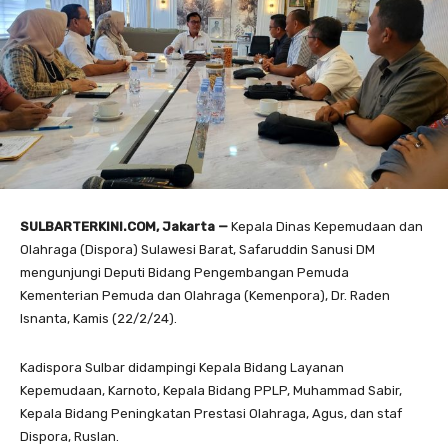
SULBARTERKINI.COM, Jakarta —
Kepala Dinas Kepemudaan dan
Olahraga (Dispora) Sulawesi Barat, Safaruddin Sanusi DM
mengunjungi Deputi Bidang Pengembangan Pemuda
Kementerian Pemuda dan Olahraga (Kemenpora), Dr. Raden
Isnanta, Kamis (22/2/24).
Kadispora Sulbar didampingi Kepala Bidang Layanan
Kepemudaan, Karnoto, Kepala Bidang PPLP, Muhammad Sabir,
Kepala Bidang Peningkatan Prestasi Olahraga, Agus, dan staf
Dispora, Ruslan.