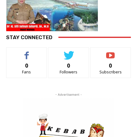
STAY CONNECTED
0
0
0
Fans
Followers
Subscribers
- Advertisement -