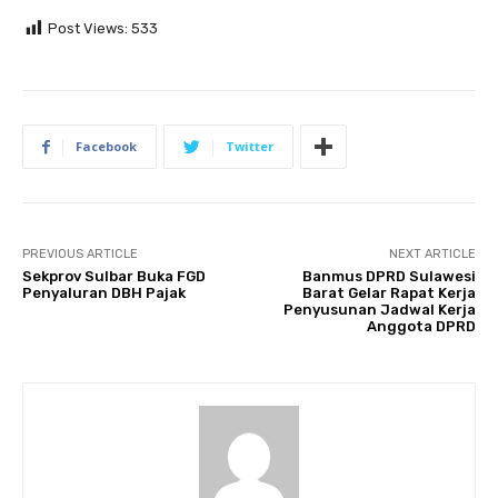
Post Views:
533
Facebook
Twitter
PREVIOUS ARTICLE
NEXT ARTICLE
Sekprov Sulbar Buka FGD
Banmus DPRD Sulawesi
Penyaluran DBH Pajak
Barat Gelar Rapat Kerja
Penyusunan Jadwal Kerja
Anggota DPRD