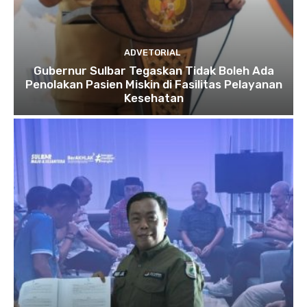
ADVETORIAL
Gubernur Sulbar Tegaskan Tidak Boleh Ada
Penolakan Pasien Miskin di Fasilitas Pelayanan
Kesehatan