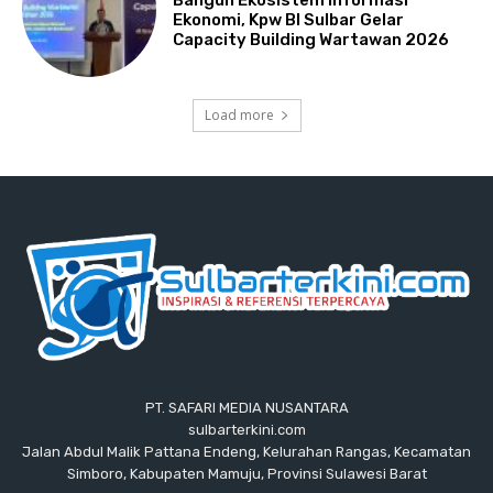
Bangun Ekosistem Informasi
Ekonomi, Kpw BI Sulbar Gelar
Capacity Building Wartawan 2026
Load more
PT. SAFARI MEDIA NUSANTARA
sulbarterkini.com
Jalan Abdul Malik Pattana Endeng, Kelurahan Rangas, Kecamatan
Simboro, Kabupaten Mamuju, Provinsi Sulawesi Barat