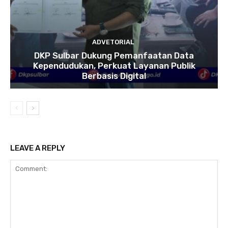
ADVETORIAL
DKP Sulbar Dukung Pemanfaatan Data
Kependudukan, Perkuat Layanan Publik
Berbasis Digital
LEAVE A REPLY