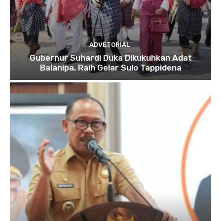
ADVETORIAL
Gubernur Suhardi Duka Dikukuhkan Adat
Balanipa, Raih Gelar Sulo Tappidena