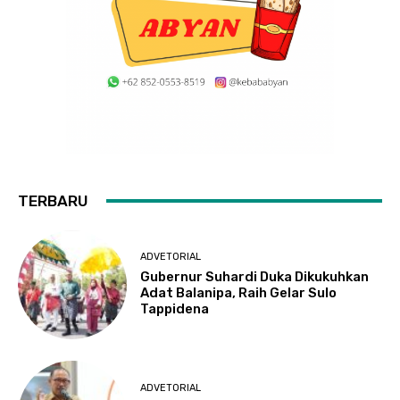
TERBARU
ADVETORIAL
Gubernur Suhardi Duka Dikukuhkan
Adat Balanipa, Raih Gelar Sulo
Tappidena
ADVETORIAL