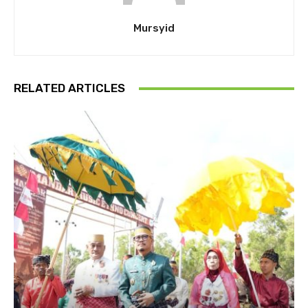
Mursyid
RELATED ARTICLES