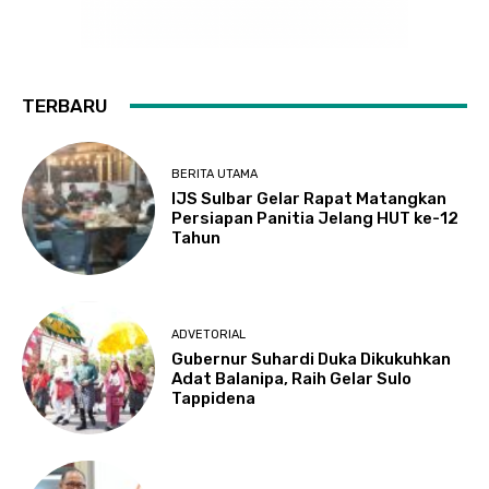
TERBARU
BERITA UTAMA
IJS Sulbar Gelar Rapat Matangkan
Persiapan Panitia Jelang HUT ke-12
Tahun
ADVETORIAL
Gubernur Suhardi Duka Dikukuhkan
Adat Balanipa, Raih Gelar Sulo
Tappidena