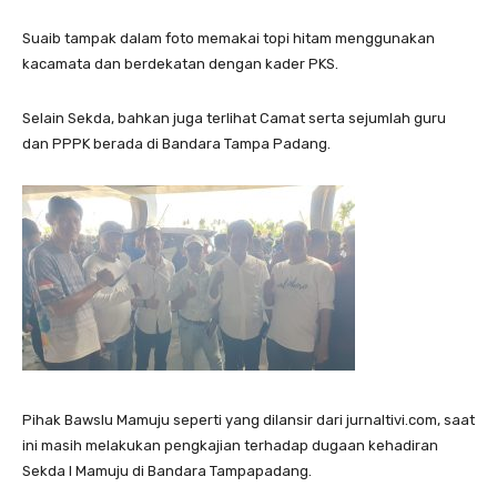
Suaib tampak dalam foto memakai topi hitam menggunakan
kacamata dan berdekatan dengan kader PKS.
Selain Sekda, bahkan juga terlihat Camat serta sejumlah guru
dan PPPK berada di Bandara Tampa Padang.
Pihak Bawslu Mamuju seperti yang dilansir dari jurnaltivi.com, saat
ini masih melakukan pengkajian terhadap dugaan kehadiran
Sekda l Mamuju di Bandara Tampapadang.