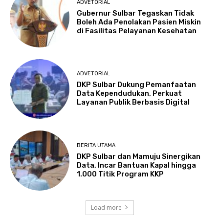
ADVETORIAL
Gubernur Sulbar Tegaskan Tidak
Boleh Ada Penolakan Pasien Miskin
di Fasilitas Pelayanan Kesehatan
ADVETORIAL
DKP Sulbar Dukung Pemanfaatan
Data Kependudukan, Perkuat
Layanan Publik Berbasis Digital
BERITA UTAMA
DKP Sulbar dan Mamuju Sinergikan
Data, Incar Bantuan Kapal hingga
1.000 Titik Program KKP
Load more