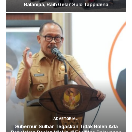
Balanipa, Raih Gelar Sulo Tappidena
ADVETORIAL
Gubernur Sulbar Tegaskan Tidak Boleh Ada