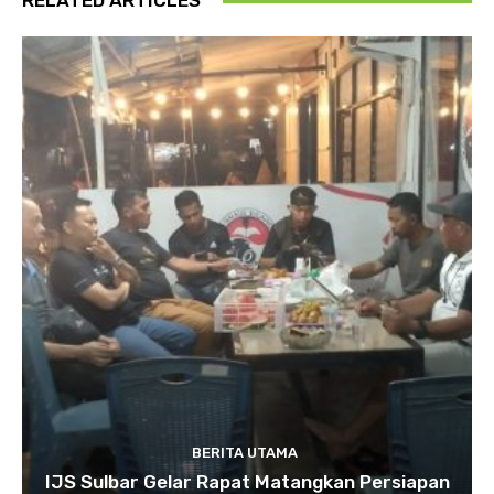
RELATED ARTICLES
BERITA UTAMA
IJS Sulbar Gelar Rapat Matangkan Persiapan