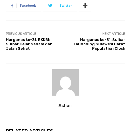
Facebook
Twitter
PREVIOUS ARTICLE
NEXT ARTICLE
Harganas ke-31, BKKBN
Harganas ke-31, Sulbar
Sulbar Gelar Senam dan
Launching Sulawesi Barat
Jalan Sehat
Population Clock
Ashari