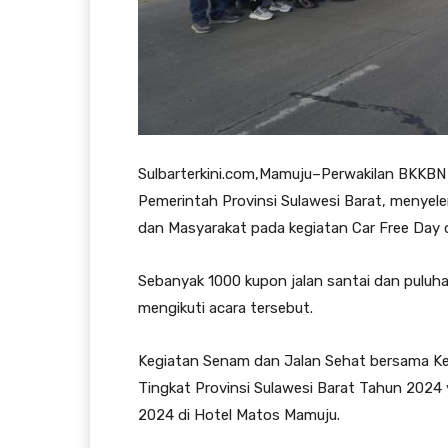
Sulbarterkini.com,Mamuju–Perwakilan BKKBN 
Pemerintah Provinsi Sulawesi Barat, menye
dan Masyarakat pada kegiatan Car Free Day d
Sebanyak 1000 kupon jalan santai dan puluh
mengikuti acara tersebut.
Kegiatan Senam dan Jalan Sehat bersama Ke
Tingkat Provinsi Sulawesi Barat Tahun 2024
2024 di Hotel Matos Mamuju.