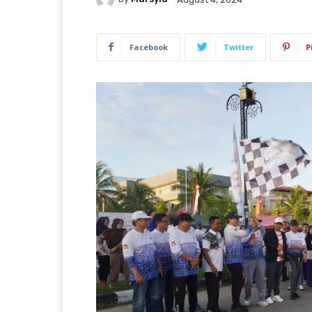
Facebook
Twitter
P