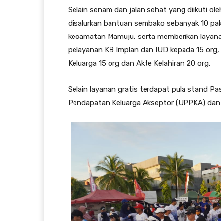
Selain senam dan jalan sehat yang diikuti oleh
disalurkan bantuan sembako sebanyak 10 pak
kecamatan Mamuju, serta memberikan layanan
pelayanan KB Implan dan IUD kepada 15 org
Keluarga 15 org dan Akte Kelahiran 20 org.
Selain layanan gratis terdapat pula stand 
Pendapatan Keluarga Akseptor (UPPKA) dan