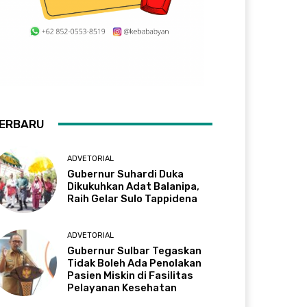
ERBARU
ADVETORIAL
Gubernur Suhardi Duka
Dikukuhkan Adat Balanipa,
Raih Gelar Sulo Tappidena
ADVETORIAL
Gubernur Sulbar Tegaskan
Tidak Boleh Ada Penolakan
Pasien Miskin di Fasilitas
Pelayanan Kesehatan