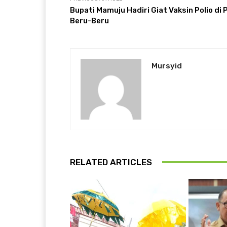
Bupati Mamuju Hadiri Giat Vaksin Polio di
Beru-Beru
Mursyid
RELATED ARTICLES