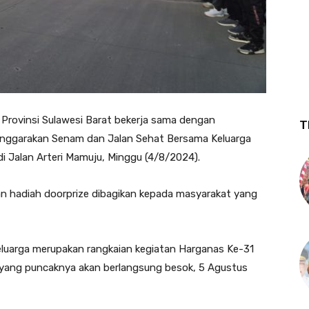
Provinsi Sulawesi Barat bekerja sama dengan
T
lenggarakan Senam dan Jalan Sehat Bersama Keluarga
i Jalan Arteri Mamuju, Minggu (4/8/2024).
an hadiah doorprize dibagikan kepada masyarakat yang
luarga merupakan rangkaian kegiatan Harganas Ke-31
 yang puncaknya akan berlangsung besok, 5 Agustus