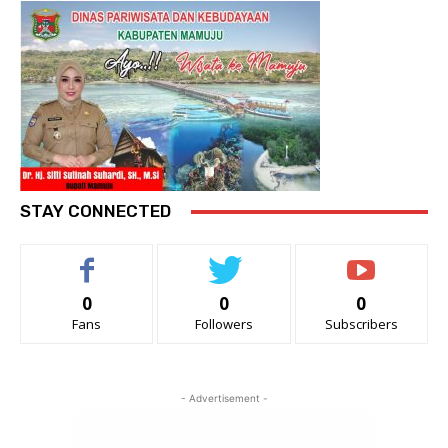
STAY CONNECTED
0
0
0
Fans
Followers
Subscribers
- Advertisement -