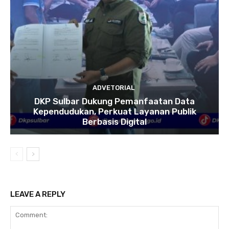
ADVETORIAL
DKP Sulbar Dukung Pemanfaatan Data
Kependudukan, Perkuat Layanan Publik
Berbasis Digital
LEAVE A REPLY