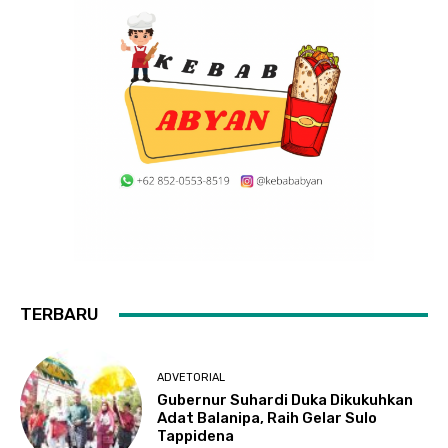
TERBARU
ADVETORIAL
Gubernur Suhardi Duka Dikukuhkan
Adat Balanipa, Raih Gelar Sulo
Tappidena