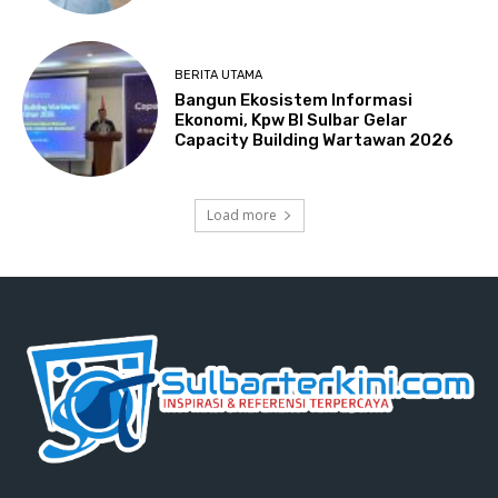
BERITA UTAMA
Bangun Ekosistem Informasi
Ekonomi, Kpw BI Sulbar Gelar
Capacity Building Wartawan 2026
Load more