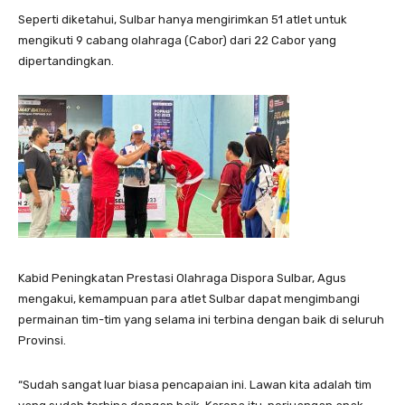
Seperti diketahui, Sulbar hanya mengirimkan 51 atlet untuk
mengikuti 9 cabang olahraga (Cabor) dari 22 Cabor yang
dipertandingkan.
Kabid Peningkatan Prestasi Olahraga Dispora Sulbar, Agus
mengakui, kemampuan para atlet Sulbar dapat mengimbangi
permainan tim-tim yang selama ini terbina dengan baik di seluruh
Provinsi.
“Sudah sangat luar biasa pencapaian ini. Lawan kita adalah tim