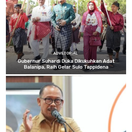
ADVETORIAL
Gubernur Suhardi Duka Dikukuhkan Adat
Balanipa, Raih Gelar Sulo Tappidena