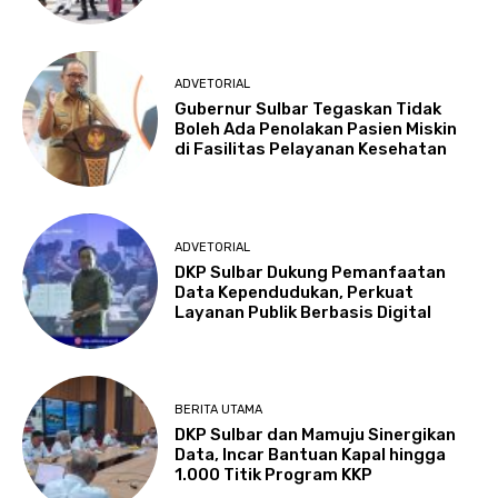
ADVETORIAL
Gubernur Sulbar Tegaskan Tidak
Boleh Ada Penolakan Pasien Miskin
di Fasilitas Pelayanan Kesehatan
ADVETORIAL
DKP Sulbar Dukung Pemanfaatan
Data Kependudukan, Perkuat
Layanan Publik Berbasis Digital
BERITA UTAMA
DKP Sulbar dan Mamuju Sinergikan
Data, Incar Bantuan Kapal hingga
1.000 Titik Program KKP