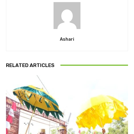
Ashari
RELATED ARTICLES