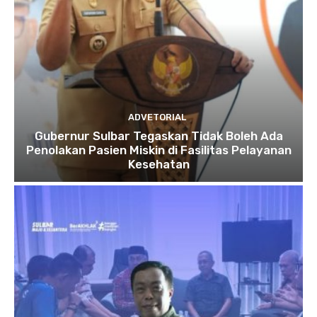
ADVETORIAL
Gubernur Sulbar Tegaskan Tidak Boleh Ada
Penolakan Pasien Miskin di Fasilitas Pelayanan
Kesehatan