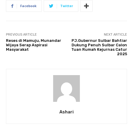
Facebook
Twitter
PREVIOUS ARTICLE
NEXT ARTICLE
Reses di Mamuju, Munandar
PJ.Gubernur Sulbar Bahtiar
Wijaya Serap Aspirasi
Dukung Penuh Sulbar Calon
Masyarakat
Tuan Rumah Kejurnas Catur
2025
Ashari