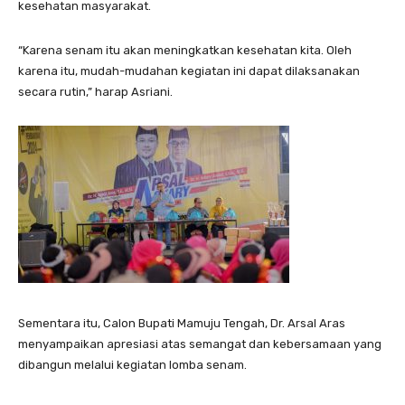
kesehatan masyarakat.
“Karena senam itu akan meningkatkan kesehatan kita. Oleh
karena itu, mudah-mudahan kegiatan ini dapat dilaksanakan
secara rutin,” harap Asriani.
Sementara itu, Calon Bupati Mamuju Tengah, Dr. Arsal Aras
menyampaikan apresiasi atas semangat dan kebersamaan yang
dibangun melalui kegiatan lomba senam.