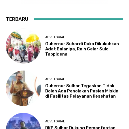
TERBARU
ADVETORIAL
Gubernur Suhardi Duka Dikukuhkan
Adat Balanipa, Raih Gelar Sulo
Tappidena
ADVETORIAL
Gubernur Sulbar Tegaskan Tidak
Boleh Ada Penolakan Pasien Miskin
di Fasilitas Pelayanan Kesehatan
ADVETORIAL
DKP Sulbar Dukung Pemanfaatan