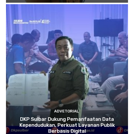
ADVETORIAL
DKP Sulbar Dukung Pemanfaatan Data
Kependudukan, Perkuat Layanan Publik
Berbasis Digital