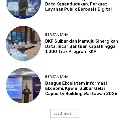
Data Kependudukan, Perkuat
Layanan Publik Berbasis Digital
BERITA UTAMA
DKP Sulbar dan Mamuju Sinergikan
Data, Incar Bantuan Kapal hingga
1.000 Titik Program KKP
BERITA UTAMA
Bangun Ekosistem Informasi
Ekonomi, Kpw BI Sulbar Gelar
Capacity Building Wartawan 2026
Load more