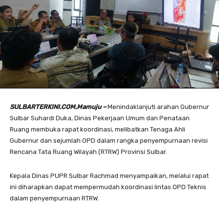
SULBARTERKINI.COM,Mamuju –
Menindaklanjuti arahan Gubernur
Sulbar Suhardi Duka, Dinas Pekerjaan Umum dan Penataan
Ruang membuka rapat koordinasi, melibatkan Tenaga Ahli
Gubernur dan sejumlah OPD dalam rangka penyempurnaan revisi
Rencana Tata Ruang Wilayah (RTRW) Provinsi Sulbar.
Kepala Dinas PUPR Sulbar Rachmad menyampaikan, melalui rapat
ini diharapkan dapat mempermudah koordinasi lintas OPD Teknis
dalam penyempurnaan RTRW.