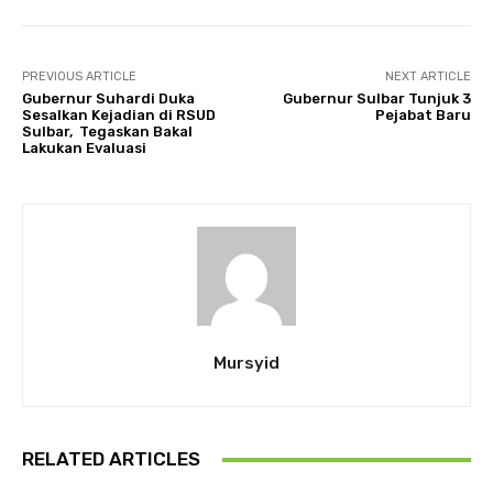
PREVIOUS ARTICLE
NEXT ARTICLE
Gubernur Suhardi Duka
Gubernur Sulbar Tunjuk 3
Sesalkan Kejadian di RSUD
Pejabat Baru
Sulbar, Tegaskan Bakal
Lakukan Evaluasi
Mursyid
RELATED ARTICLES