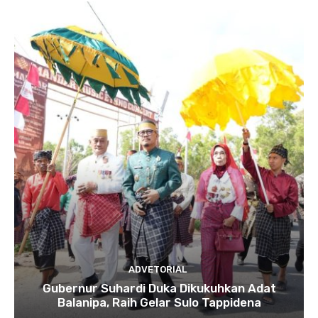
ADVETORIAL
Gubernur Suhardi Duka Dikukuhkan Adat
Balanipa, Raih Gelar Sulo Tappidena