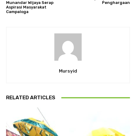
Munandar Wijaya Serap
Penghargaan
Aspirasi Masyarakat
Campaloga
Mursyid
RELATED ARTICLES