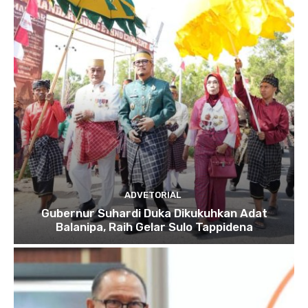
ADVETORIAL
Gubernur Suhardi Duka Dikukuhkan Adat
Balanipa, Raih Gelar Sulo Tappidena