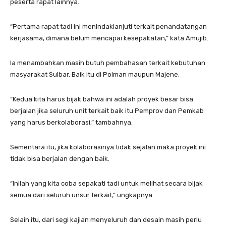
peserta rapat lainnya.
“Pertama rapat tadi ini menindaklanjuti terkait penandatangan
kerjasama, dimana belum mencapai kesepakatan,” kata Amujib.
Ia menambahkan masih butuh pembahasan terkait kebutuhan
masyarakat Sulbar. Baik itu di Polman maupun Majene.
“Kedua kita harus bijak bahwa ini adalah proyek besar bisa
berjalan jika seluruh unit terkait baik itu Pemprov dan Pemkab
yang harus berkolaborasi,” tambahnya.
Sementara itu, jika kolaborasinya tidak sejalan maka proyek ini
tidak bisa berjalan dengan baik.
“Inilah yang kita coba sepakati tadi untuk melihat secara bijak
semua dari seluruh unsur terkait,” ungkapnya.
Selain itu, dari segi kajian menyeluruh dan desain masih perlu