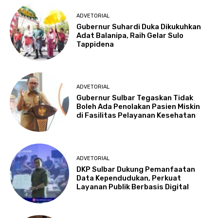
ADVETORIAL
Gubernur Suhardi Duka Dikukuhkan
Adat Balanipa, Raih Gelar Sulo
Tappidena
ADVETORIAL
Gubernur Sulbar Tegaskan Tidak
Boleh Ada Penolakan Pasien Miskin
di Fasilitas Pelayanan Kesehatan
ADVETORIAL
DKP Sulbar Dukung Pemanfaatan
Data Kependudukan, Perkuat
Layanan Publik Berbasis Digital