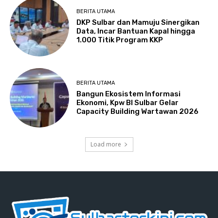
BERITA UTAMA
DKP Sulbar dan Mamuju Sinergikan
Data, Incar Bantuan Kapal hingga
1.000 Titik Program KKP
BERITA UTAMA
Bangun Ekosistem Informasi
Ekonomi, Kpw BI Sulbar Gelar
Capacity Building Wartawan 2026
Load more