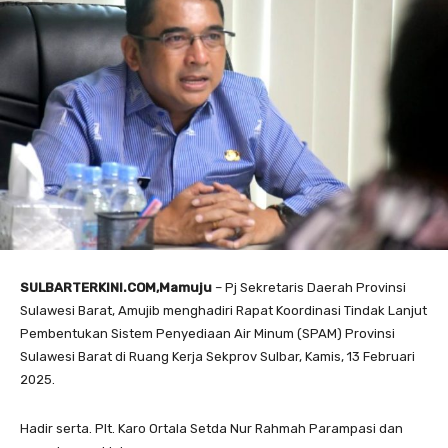
SULBARTERKINI.COM,Mamuju
– Pj Sekretaris Daerah Provinsi
Sulawesi Barat, Amujib menghadiri Rapat Koordinasi Tindak Lanjut
Pembentukan Sistem Penyediaan Air Minum (SPAM) Provinsi
Sulawesi Barat di Ruang Kerja Sekprov Sulbar, Kamis, 13 Februari
2025.
Hadir serta. Plt. Karo Ortala Setda Nur Rahmah Parampasi dan