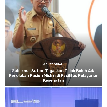
ADVETORIAL
Gubernur Sulbar Tegaskan Tidak Boleh Ada
Penolakan Pasien Miskin di Fasilitas Pelayanan
Kesehatan