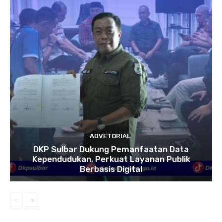
ADVETORIAL
DKP Sulbar Dukung Pemanfaatan Data
Kependudukan, Perkuat Layanan Publik
Berbasis Digital