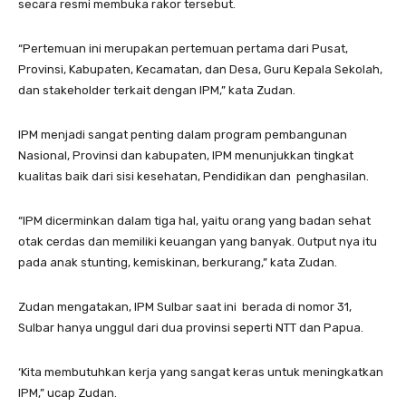
secara resmi membuka rakor tersebut.
“Pertemuan ini merupakan pertemuan pertama dari Pusat,
Provinsi, Kabupaten, Kecamatan, dan Desa, Guru Kepala Sekolah,
dan stakeholder terkait dengan IPM,” kata Zudan.
IPM menjadi sangat penting dalam program pembangunan
Nasional, Provinsi dan kabupaten, IPM menunjukkan tingkat
kualitas baik dari sisi kesehatan, Pendidikan dan penghasilan.
“IPM dicerminkan dalam tiga hal, yaitu orang yang badan sehat
otak cerdas dan memiliki keuangan yang banyak. Output nya itu
pada anak stunting, kemiskinan, berkurang,” kata Zudan.
Zudan mengatakan, IPM Sulbar saat ini berada di nomor 31,
Sulbar hanya unggul dari dua provinsi seperti NTT dan Papua.
‘Kita membutuhkan kerja yang sangat keras untuk meningkatkan
IPM,” ucap Zudan.