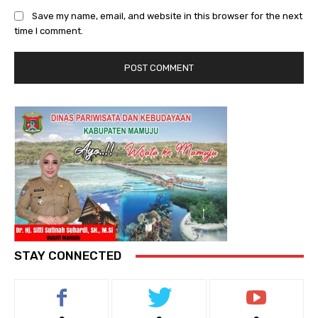
Save my name, email, and website in this browser for the next
time I comment.
STAY CONNECTED