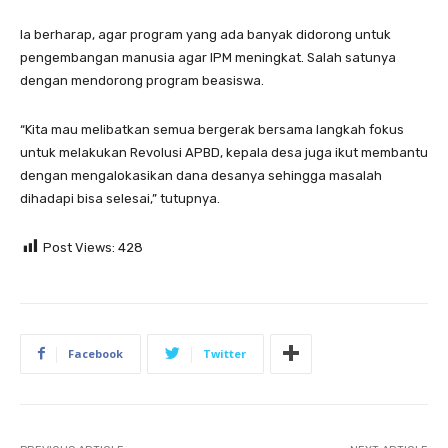
Ia berharap, agar program yang ada banyak didorong untuk
pengembangan manusia agar IPM meningkat. Salah satunya
dengan mendorong program beasiswa.
“Kita mau melibatkan semua bergerak bersama langkah fokus
untuk melakukan Revolusi APBD, kepala desa juga ikut membantu
dengan mengalokasikan dana desanya sehingga masalah
dihadapi bisa selesai,” tutupnya.
Post Views:
428
Facebook
Twitter