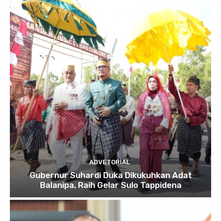
ADVETORIAL
Gubernur Suhardi Duka Dikukuhkan Adat
Balanipa, Raih Gelar Sulo Tappidena