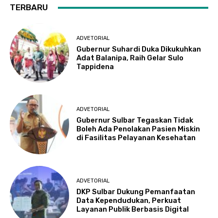
TERBARU
ADVETORIAL
Gubernur Suhardi Duka Dikukuhkan
Adat Balanipa, Raih Gelar Sulo
Tappidena
ADVETORIAL
Gubernur Sulbar Tegaskan Tidak
Boleh Ada Penolakan Pasien Miskin
di Fasilitas Pelayanan Kesehatan
ADVETORIAL
DKP Sulbar Dukung Pemanfaatan
Data Kependudukan, Perkuat
Layanan Publik Berbasis Digital