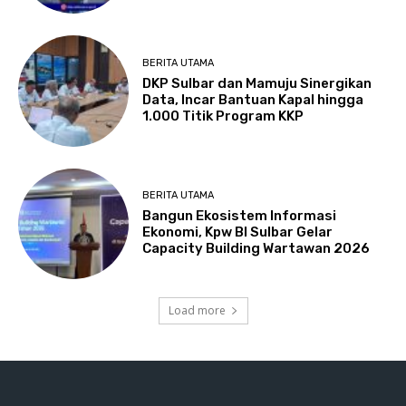
BERITA UTAMA
DKP Sulbar dan Mamuju Sinergikan
Data, Incar Bantuan Kapal hingga
1.000 Titik Program KKP
BERITA UTAMA
Bangun Ekosistem Informasi
Ekonomi, Kpw BI Sulbar Gelar
Capacity Building Wartawan 2026
Load more