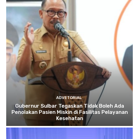
ADVETORIAL
Gubernur Sulbar Tegaskan Tidak Boleh Ada
Penolakan Pasien Miskin di Fasilitas Pelayanan
Kesehatan