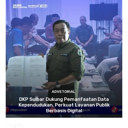
ADVETORIAL
DKP Sulbar Dukung Pemanfaatan Data
Kependudukan, Perkuat Layanan Publik
Berbasis Digital