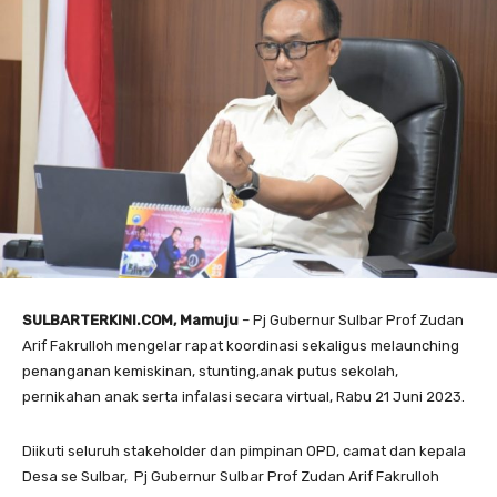
SULBARTERKINI.COM, Mamuju
– Pj Gubernur Sulbar Prof Zudan
Arif Fakrulloh mengelar rapat koordinasi sekaligus melaunching
penanganan kemiskinan, stunting,anak putus sekolah,
pernikahan anak serta infalasi secara virtual, Rabu 21 Juni 2023.
Diikuti seluruh stakeholder dan pimpinan OPD, camat dan kepala
Desa se Sulbar, Pj Gubernur Sulbar Prof Zudan Arif Fakrulloh