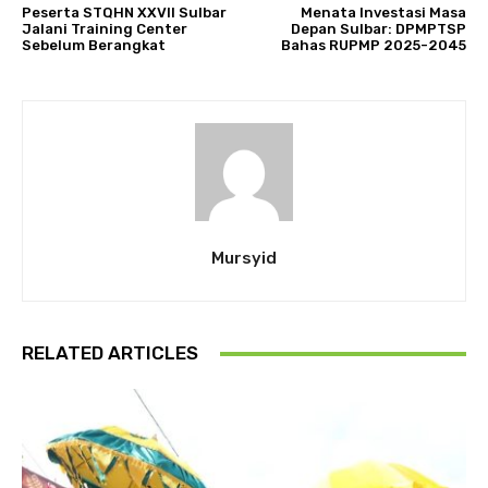
Peserta STQHN XXVII Sulbar
Menata Investasi Masa
Jalani Training Center
Depan Sulbar: DPMPTSP
Sebelum Berangkat
Bahas RUPMP 2025-2045
Mursyid
RELATED ARTICLES