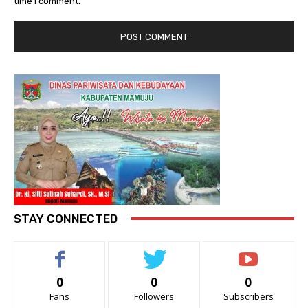
time I comment.
STAY CONNECTED
0
0
0
Fans
Followers
Subscribers