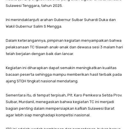
Sulawesi Tenggara, tahun 2025.
Ini menindaklanjuti arahan Gubernur Sulbar Suhardi Duka dan
Wakil Gubernur Salim S Mengga.
Dalam keterangannya, pimpinan kegiatan menyampaikan bahwa
pelaksanaan TC tilawah anak-anak dan dewasa sesi 3 malam hari
telah berjalan dengan baik dan lancar.
Kegiatan ini diharapkan dapat semakin meningkatkan kualitas
bacaan peserta sehingga mampu memberikan hasil terbaik pada
ajang STQH tingkat nasional mendatang.
Sementara itu, di tempat terpisah, Plt. Karo Pemkesra Setda Prov.
Sulbar, Murdanil, menegaskan bahwa kegiatan TC ini menjadi
bagian penting dalam mempersiapkan kafilah Sulawesi Barat
agar lebih siap menghadapi kompetisi nasional.