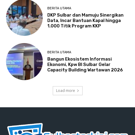
BERITA UTAMA
DKP Sulbar dan Mamuju Sinergikan
Data, Incar Bantuan Kapal hingga
1.000 Titik Program KKP
BERITA UTAMA
Bangun Ekosistem Informasi
Ekonomi, Kpw BI Sulbar Gelar
Capacity Building Wartawan 2026
Load more