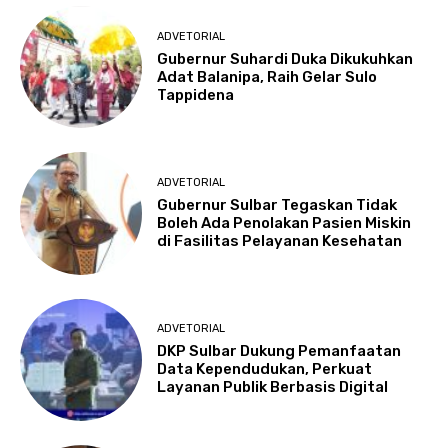
ADVETORIAL
Gubernur Suhardi Duka Dikukuhkan
Adat Balanipa, Raih Gelar Sulo
Tappidena
ADVETORIAL
Gubernur Sulbar Tegaskan Tidak
Boleh Ada Penolakan Pasien Miskin
di Fasilitas Pelayanan Kesehatan
ADVETORIAL
DKP Sulbar Dukung Pemanfaatan
Data Kependudukan, Perkuat
Layanan Publik Berbasis Digital