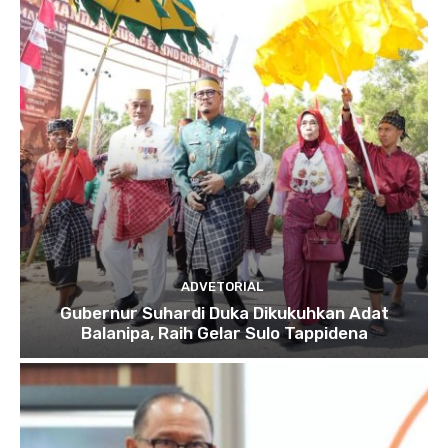
ADVETORIAL
Gubernur Suhardi Duka Dikukuhkan Adat
Balanipa, Raih Gelar Sulo Tappidena