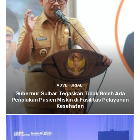
ADVETORIAL
Gubernur Sulbar Tegaskan Tidak Boleh Ada
Penolakan Pasien Miskin di Fasilitas Pelayanan
Kesehatan