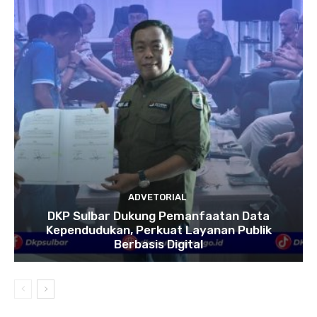
ADVETORIAL
DKP Sulbar Dukung Pemanfaatan Data
Kependudukan, Perkuat Layanan Publik
Berbasis Digital