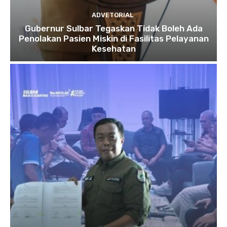
ADVETORIAL
Gubernur Sulbar Tegaskan Tidak Boleh Ada
Penolakan Pasien Miskin di Fasilitas Pelayanan
Kesehatan