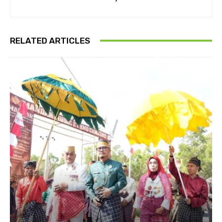
RELATED ARTICLES