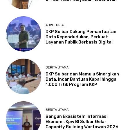
ADVETORIAL
DKP Sulbar Dukung Pemanfaatan
Data Kependudukan, Perkuat
Layanan Publik Berbasis Digital
BERITA UTAMA
DKP Sulbar dan Mamuju Sinergikan
Data, Incar Bantuan Kapal hingga
1.000 Titik Program KKP
BERITA UTAMA
Bangun Ekosistem Informasi
Ekonomi, Kpw BI Sulbar Gelar
Capacity Building Wartawan 2026