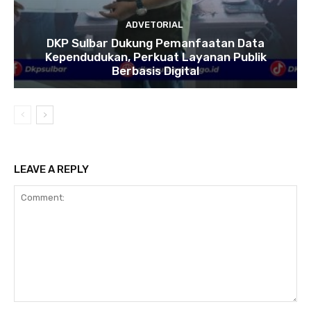
ADVETORIAL
DKP Sulbar Dukung Pemanfaatan Data
Kependudukan, Perkuat Layanan Publik
Berbasis Digital
LEAVE A REPLY
Comment: