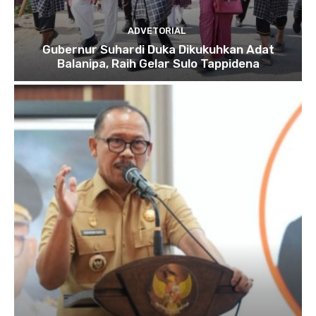
ADVETORIAL
Gubernur Suhardi Duka Dikukuhkan Adat
Balanipa, Raih Gelar Sulo Tappidena