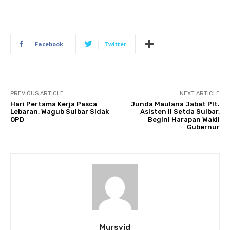
Facebook
Twitter
PREVIOUS ARTICLE
NEXT ARTICLE
Hari Pertama Kerja Pasca
Junda Maulana Jabat Plt.
Lebaran, Wagub Sulbar Sidak
Asisten II Setda Sulbar,
OPD
Begini Harapan Wakil
Gubernur
Mursyid