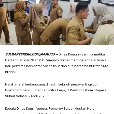
SULBARTERKINI.COM,MAMUJU —
Dinas Komunikasi Informatika
Persandian dan Statistik Pemprov Sulbar menggelar halal bihalal
hari pertama berkantor pasca libur dan cuti bersama Idul fitri 1446
hijriah.
Halal bihalal berlangsung dihadiri seluruh pegawai lingkup
Diskominfopers Sulbar dan mitra kerja, di Kantor Diskominfopers
Sulbar Selasa 8 April 2025.
Kepala Dinas Kominfoperss Pemprov Sulbar Mustari Mula