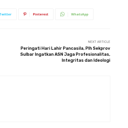
Twitter
Pinterest
WhatsApp
NEXT ARTICLE
Peringati Hari Lahir Pancasila, Plh Sekprov
Sulbar Ingatkan ASN Jaga Profesionalitas,
Integritas dan Ideologi