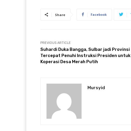
Facebook
Share
PREVIOUS ARTICLE
Suhardi Duka Bangga, Sulbar jadi Provinsi
Tercepat Penuhi Instruksi Presiden untuk
Koperasi Desa Merah Putih
Mursyid