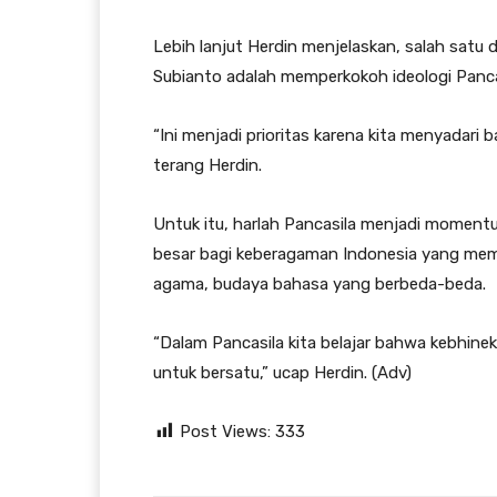
Lebih lanjut Herdin menjelaskan, salah satu 
Subianto adalah memperkokoh ideologi Panca
“Ini menjadi prioritas karena kita menyadari
terang Herdin.
Untuk itu, harlah Pancasila menjadi momen
besar bagi keberagaman Indonesia yang mempe
agama, budaya bahasa yang berbeda-beda.
“Dalam Pancasila kita belajar bahwa kebhine
untuk bersatu,” ucap Herdin. (Adv)
Post Views:
333