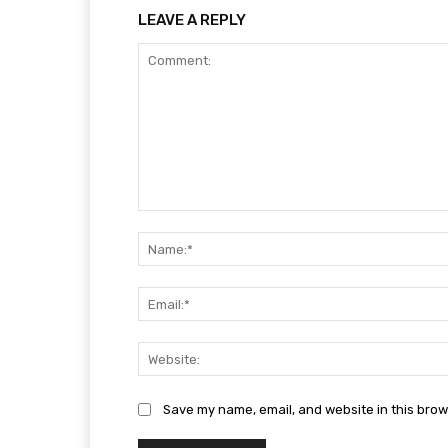
LEAVE A REPLY
Comment:
Save my name, email, and website in this brow