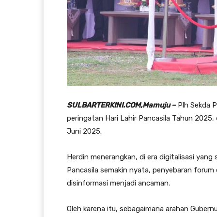
SULBARTERKINI.COM,Mamuju –
Plh Sekda P
peringatan Hari Lahir Pancasila Tahun 2025,
Juni 2025.
Herdin menerangkan, di era digitalisasi yan
Pancasila semakin nyata, penyebaran forum e
disinformasi menjadi ancaman.
Oleh karena itu, sebagaimana arahan Gubernu