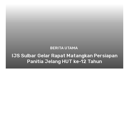
BERITA UTAMA
IJS Sulbar Gelar Rapat Matangkan Persiapan
Panitia Jelang HUT ke-12 Tahun