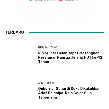
TERBARU
BERITA UTAMA
IJS Sulbar Gelar Rapat Matangkan
Persiapan Panitia Jelang HUT ke-12
Tahun
ADVETORIAL
Gubernur Suhardi Duka Dikukuhkan
Adat Balanipa, Raih Gelar Sulo
Tappidena