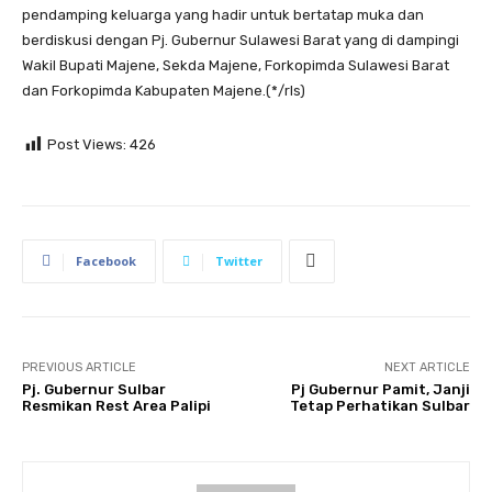
pendamping keluarga yang hadir untuk bertatap muka dan
berdiskusi dengan Pj. Gubernur Sulawesi Barat yang di dampingi
Wakil Bupati Majene, Sekda Majene, Forkopimda Sulawesi Barat
dan Forkopimda Kabupaten Majene.(*/rls)
Post Views:
426
Facebook
Twitter
PREVIOUS ARTICLE
NEXT ARTICLE
Pj. Gubernur Sulbar
Pj Gubernur Pamit, Janji
Resmikan Rest Area Palipi
Tetap Perhatikan Sulbar