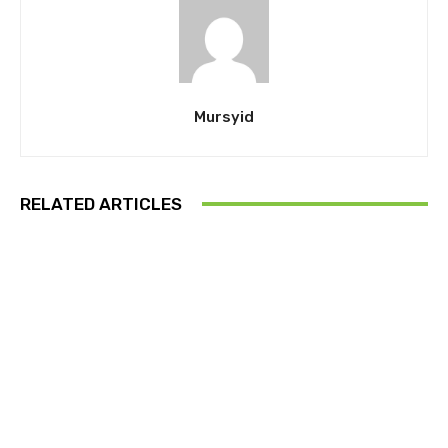
Mursyid
RELATED ARTICLES