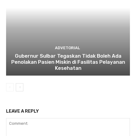
ADVETORIAL
Gubernur Sulbar Tegaskan Tidak Boleh Ada
Penolakan Pasien Miskin di Fasilitas Pelayanan
Kesehatan
LEAVE A REPLY