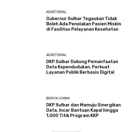
ADVETORIAL
Gubernur Sulbar Tegaskan Tidak
Boleh Ada Penolakan Pasien Miskin
di Fasilitas Pelayanan Kesehatan
ADVETORIAL
DKP Sulbar Dukung Pemanfaatan
Data Kependudukan, Perkuat
Layanan Publik Berbasis Digital
BERITA UTAMA
DKP Sulbar dan Mamuju Sinergikan
Data, Incar Bantuan Kapal hingga
1.000 Titik Program KKP