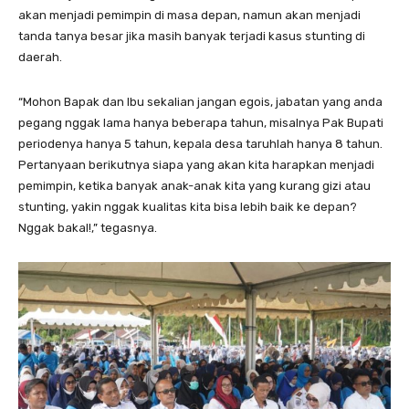
akan menjadi pemimpin di masa depan, namun akan menjadi
tanda tanya besar jika masih banyak terjadi kasus stunting di
daerah.
“Mohon Bapak dan Ibu sekalian jangan egois, jabatan yang anda
pegang nggak lama hanya beberapa tahun, misalnya Pak Bupati
periodenya hanya 5 tahun, kepala desa taruhlah hanya 8 tahun.
Pertanyaan berikutnya siapa yang akan kita harapkan menjadi
pemimpin, ketika banyak anak-anak kita yang kurang gizi atau
stunting, yakin nggak kualitas kita bisa lebih baik ke depan?
Nggak bakal!,” tegasnya.