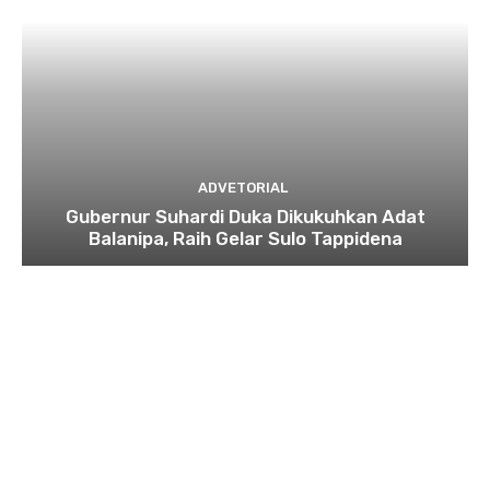
ADVETORIAL
Gubernur Suhardi Duka Dikukuhkan Adat
Balanipa, Raih Gelar Sulo Tappidena