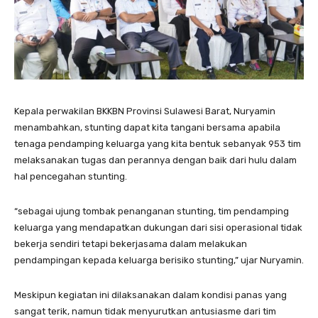
Kepala perwakilan BKKBN Provinsi Sulawesi Barat, Nuryamin
menambahkan, stunting dapat kita tangani bersama apabila
tenaga pendamping keluarga yang kita bentuk sebanyak 953 tim
melaksanakan tugas dan perannya dengan baik dari hulu dalam
hal pencegahan stunting.
“sebagai ujung tombak penanganan stunting, tim pendamping
keluarga yang mendapatkan dukungan dari sisi operasional tidak
bekerja sendiri tetapi bekerjasama dalam melakukan
pendampingan kepada keluarga berisiko stunting,” ujar Nuryamin.
Meskipun kegiatan ini dilaksanakan dalam kondisi panas yang
sangat terik, namun tidak menyurutkan antusiasme dari tim