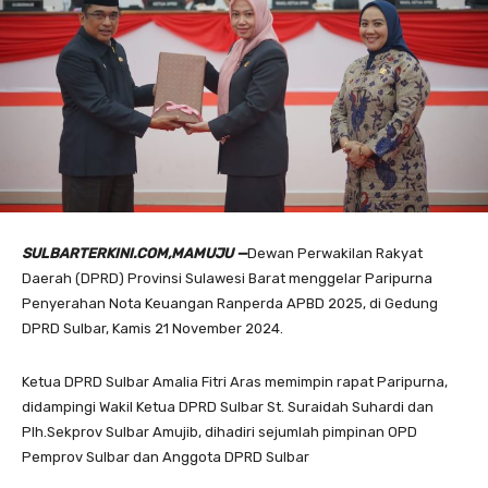
SULBARTERKINI.COM,MAMUJU —
Dewan Perwakilan Rakyat
Daerah (DPRD) Provinsi Sulawesi Barat menggelar Paripurna
Penyerahan Nota Keuangan Ranperda APBD 2025, di Gedung
DPRD Sulbar, Kamis 21 November 2024.
Ketua DPRD Sulbar Amalia Fitri Aras memimpin rapat Paripurna,
didampingi Wakil Ketua DPRD Sulbar St. Suraidah Suhardi dan
Plh.Sekprov Sulbar Amujib, dihadiri sejumlah pimpinan OPD
Pemprov Sulbar dan Anggota DPRD Sulbar