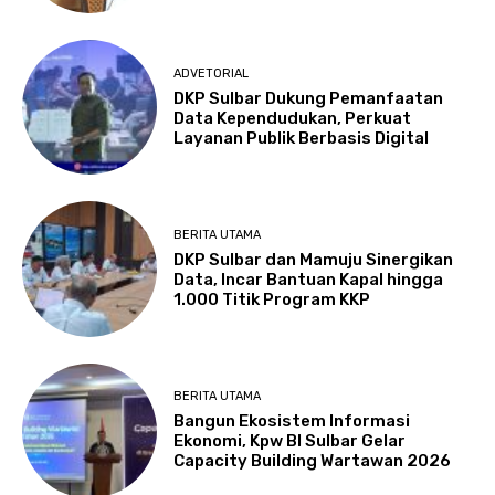
ADVETORIAL
DKP Sulbar Dukung Pemanfaatan
Data Kependudukan, Perkuat
Layanan Publik Berbasis Digital
BERITA UTAMA
DKP Sulbar dan Mamuju Sinergikan
Data, Incar Bantuan Kapal hingga
1.000 Titik Program KKP
BERITA UTAMA
Bangun Ekosistem Informasi
Ekonomi, Kpw BI Sulbar Gelar
Capacity Building Wartawan 2026