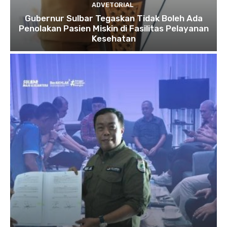
ADVETORIAL
Gubernur Sulbar Tegaskan Tidak Boleh Ada
Penolakan Pasien Miskin di Fasilitas Pelayanan
Kesehatan