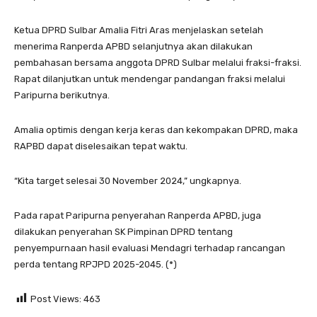
Ketua DPRD Sulbar Amalia Fitri Aras menjelaskan setelah
menerima Ranperda APBD selanjutnya akan dilakukan
pembahasan bersama anggota DPRD Sulbar melalui fraksi-fraksi.
Rapat dilanjutkan untuk mendengar pandangan fraksi melalui
Paripurna berikutnya.
Amalia optimis dengan kerja keras dan kekompakan DPRD, maka
RAPBD dapat diselesaikan tepat waktu.
“Kita target selesai 30 November 2024,” ungkapnya.
Pada rapat Paripurna penyerahan Ranperda APBD, juga
dilakukan penyerahan SK Pimpinan DPRD tentang
penyempurnaan hasil evaluasi Mendagri terhadap rancangan
perda tentang RPJPD 2025-2045. (*)
Post Views:
463