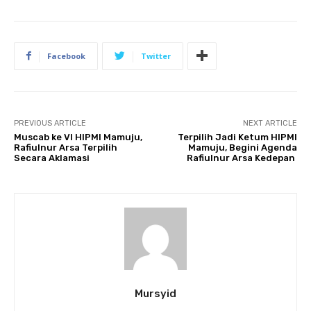
Facebook
Twitter
PREVIOUS ARTICLE
NEXT ARTICLE
Muscab ke VI HIPMI Mamuju,
Terpilih Jadi Ketum HIPMI
Rafiulnur Arsa Terpilih
Mamuju, Begini Agenda
Secara Aklamasi
Rafiulnur Arsa Kedepan
Mursyid