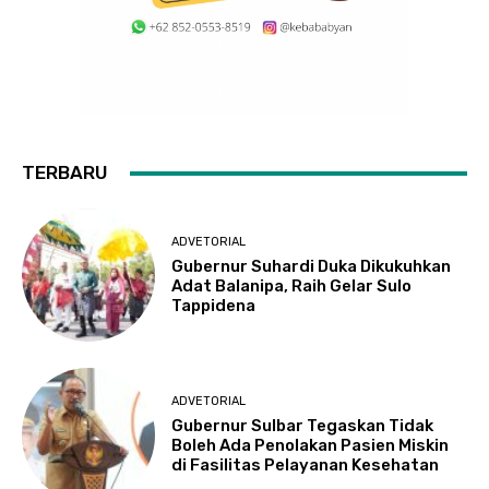
TERBARU
ADVETORIAL
Gubernur Suhardi Duka Dikukuhkan
Adat Balanipa, Raih Gelar Sulo
Tappidena
ADVETORIAL
Gubernur Sulbar Tegaskan Tidak
Boleh Ada Penolakan Pasien Miskin
di Fasilitas Pelayanan Kesehatan