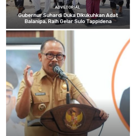
ADVETORIAL
Gubernur Suhardi Duka Dikukuhkan Adat
Balanipa, Raih Gelar Sulo Tappidena