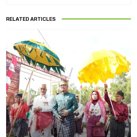
RELATED ARTICLES