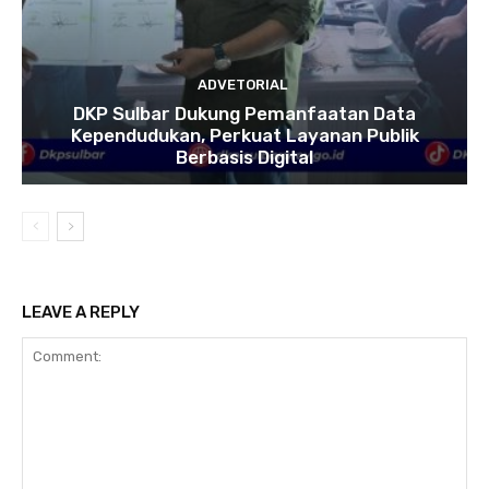
ADVETORIAL
DKP Sulbar Dukung Pemanfaatan Data
Kependudukan, Perkuat Layanan Publik
Berbasis Digital
LEAVE A REPLY