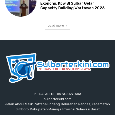
Ekonomi, Kpw BI Sulbar Gelar
Capacity Building Wartawan 2026
Load more
PT. SAFARI MEDIA NUSANTARA
sulbarterkini.com
Jalan Abdul Malik Pattana Endeng, Kelurahan Rangas, Kecamatan
Simboro, Kabupaten Mamuju, Provinsi Sulawesi Barat