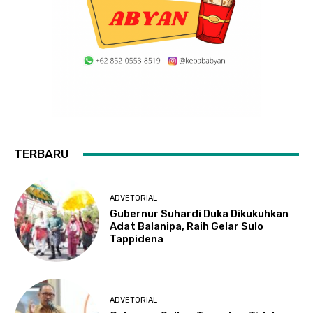
TERBARU
ADVETORIAL
Gubernur Suhardi Duka Dikukuhkan
Adat Balanipa, Raih Gelar Sulo
Tappidena
ADVETORIAL