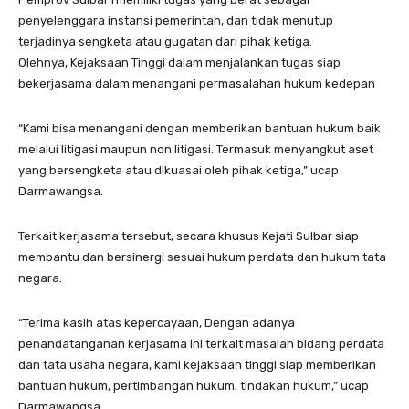
penyelenggara instansi pemerintah, dan tidak menutup
terjadinya sengketa atau gugatan dari pihak ketiga.
Olehnya, Kejaksaan Tinggi dalam menjalankan tugas siap
bekerjasama dalam menangani permasalahan hukum kedepan
“Kami bisa menangani dengan memberikan bantuan hukum baik
melalui litigasi maupun non litigasi. Termasuk menyangkut aset
yang bersengketa atau dikuasai oleh pihak ketiga,” ucap
Darmawangsa.
Terkait kerjasama tersebut, secara khusus Kejati Sulbar siap
membantu dan bersinergi sesuai hukum perdata dan hukum tata
negara.
“Terima kasih atas kepercayaan, Dengan adanya
penandatanganan kerjasama ini terkait masalah bidang perdata
dan tata usaha negara, kami kejaksaan tinggi siap memberikan
bantuan hukum, pertimbangan hukum, tindakan hukum,” ucap
Darmawangsa.