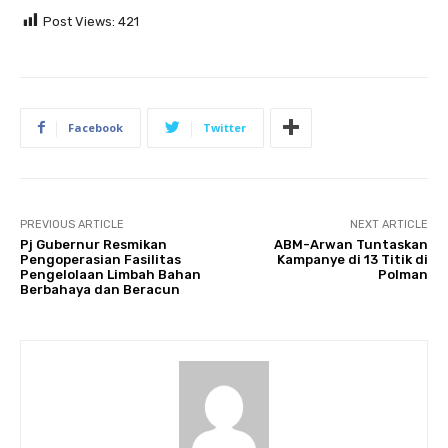
Post Views:
421
Facebook
Twitter
PREVIOUS ARTICLE
NEXT ARTICLE
Pj Gubernur Resmikan
ABM-Arwan Tuntaskan
Pengoperasian Fasilitas
Kampanye di 13 Titik di
Pengelolaan Limbah Bahan
Polman
Berbahaya dan Beracun