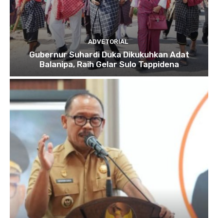
ADVETORIAL
Gubernur Suhardi Duka Dikukuhkan Adat
Balanipa, Raih Gelar Sulo Tappidena