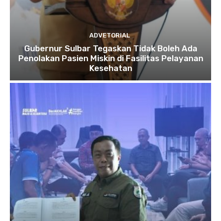
ADVETORIAL
Gubernur Sulbar Tegaskan Tidak Boleh Ada
Penolakan Pasien Miskin di Fasilitas Pelayanan
Kesehatan