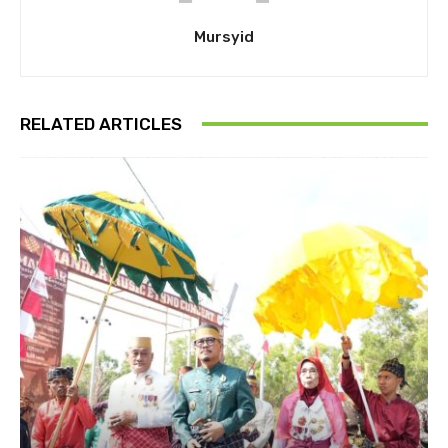
Mursyid
RELATED ARTICLES