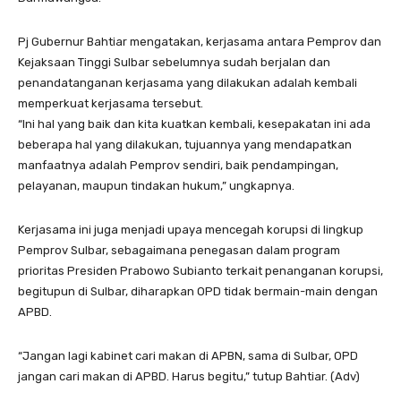
Pj Gubernur Bahtiar mengatakan, kerjasama antara Pemprov dan
Kejaksaan Tinggi Sulbar sebelumnya sudah berjalan dan
penandatanganan kerjasama yang dilakukan adalah kembali
memperkuat kerjasama tersebut.
“Ini hal yang baik dan kita kuatkan kembali, kesepakatan ini ada
beberapa hal yang dilakukan, tujuannya yang mendapatkan
manfaatnya adalah Pemprov sendiri, baik pendampingan,
pelayanan, maupun tindakan hukum,” ungkapnya.
Kerjasama ini juga menjadi upaya mencegah korupsi di lingkup
Pemprov Sulbar, sebagaimana penegasan dalam program
prioritas Presiden Prabowo Subianto terkait penanganan korupsi,
begitupun di Sulbar, diharapkan OPD tidak bermain-main dengan
APBD.
“Jangan lagi kabinet cari makan di APBN, sama di Sulbar, OPD
jangan cari makan di APBD. Harus begitu,” tutup Bahtiar. (Adv)