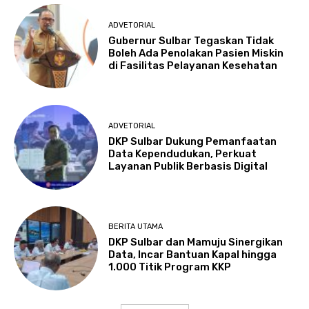
ADVETORIAL
Gubernur Sulbar Tegaskan Tidak
Boleh Ada Penolakan Pasien Miskin
di Fasilitas Pelayanan Kesehatan
ADVETORIAL
DKP Sulbar Dukung Pemanfaatan
Data Kependudukan, Perkuat
Layanan Publik Berbasis Digital
BERITA UTAMA
DKP Sulbar dan Mamuju Sinergikan
Data, Incar Bantuan Kapal hingga
1.000 Titik Program KKP