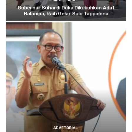
Gubernur Suhardi Duka Dikukuhkan Adat
Balanipa, Raih Gelar Sulo Tappidena
ADVETORIAL