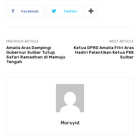
Facebook
Twitter
PREVIOUS ARTICLE
NEXT ARTICLE
Amalia Aras Dampingi
Ketua DPRD Amalia Fitri Aras
Gubernur Sulbar Tutup
Hadiri Pelantikan Ketua PKK
Safari Ramadhan di Mamuju
Sulbar
Tengah
Mursyid