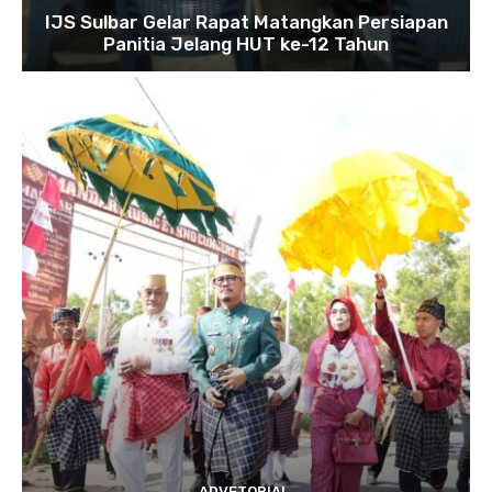
IJS Sulbar Gelar Rapat Matangkan Persiapan
Panitia Jelang HUT ke-12 Tahun
ADVETORIAL