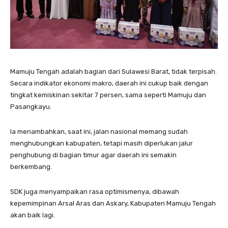
Mamuju Tengah adalah bagian dari Sulawesi Barat, tidak terpisah.
Secara indikator ekonomi makro, daerah ini cukup baik dengan
tingkat kemiskinan sekitar 7 persen, sama seperti Mamuju dan
Pasangkayu.
Ia menambahkan, saat ini, jalan nasional memang sudah
menghubungkan kabupaten, tetapi masih diperlukan jalur
penghubung di bagian timur agar daerah ini semakin
berkembang.
SDK juga menyampaikan rasa optimismenya, dibawah
kepemimpinan Arsal Aras dan Askary, Kabupaten Mamuju Tengah
akan baik lagi.