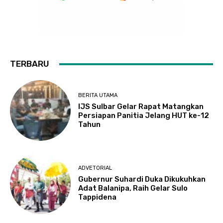
TERBARU
BERITA UTAMA
IJS Sulbar Gelar Rapat Matangkan
Persiapan Panitia Jelang HUT ke-12
Tahun
ADVETORIAL
Gubernur Suhardi Duka Dikukuhkan
Adat Balanipa, Raih Gelar Sulo
Tappidena