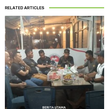
RELATED ARTICLES
BERITA UTAMA