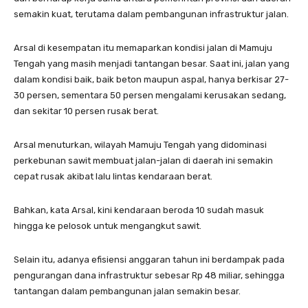
semakin kuat, terutama dalam pembangunan infrastruktur jalan.
Arsal di kesempatan itu memaparkan kondisi jalan di Mamuju
Tengah yang masih menjadi tantangan besar. Saat ini, jalan yang
dalam kondisi baik, baik beton maupun aspal, hanya berkisar 27-
30 persen, sementara 50 persen mengalami kerusakan sedang,
dan sekitar 10 persen rusak berat.
Arsal menuturkan, wilayah Mamuju Tengah yang didominasi
perkebunan sawit membuat jalan-jalan di daerah ini semakin
cepat rusak akibat lalu lintas kendaraan berat.
Bahkan, kata Arsal, kini kendaraan beroda 10 sudah masuk
hingga ke pelosok untuk mengangkut sawit.
Selain itu, adanya efisiensi anggaran tahun ini berdampak pada
pengurangan dana infrastruktur sebesar Rp 48 miliar, sehingga
tantangan dalam pembangunan jalan semakin besar.