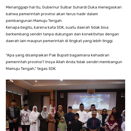
Menanggapi hal itu, Gubernur Sulbar Suhardi Duka menegaskan
bahwa pemerintah provinsi akan terus hadir dalam
pembangunan Mamuju Tengah.
Kenapa begitu, karena kata SDK, suatu daerah tidak bisa
berkembang sendiri tanpa dukungan dan konektivitas dengan
daerah lain maupun pemerintah di tingkat yang lebih tinggi.
“Apa yang disampaikan Pak Bupati bagaimana kehadiran
pemerintah provinsi? Insya Allah Anda tidak sendiri membangun
Mamuju Tengah,” tegas SDK.