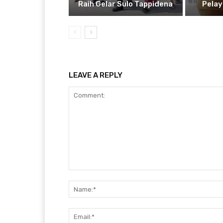
Raih Gelar Sulo Tappidena
Pela
LEAVE A REPLY
Comment: