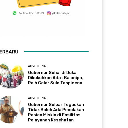
ERBARU
ADVETORIAL
Gubernur Suhardi Duka
Dikukuhkan Adat Balanipa,
Raih Gelar Sulo Tappidena
ADVETORIAL
Gubernur Sulbar Tegaskan
Tidak Boleh Ada Penolakan
Pasien Miskin di Fasilitas
Pelayanan Kesehatan