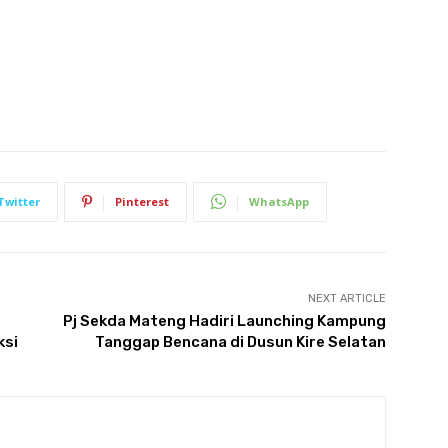
Twitter
Pinterest
WhatsApp
NEXT ARTICLE
Pj Sekda Mateng Hadiri Launching Kampung
ksi
Tanggap Bencana di Dusun Kire Selatan