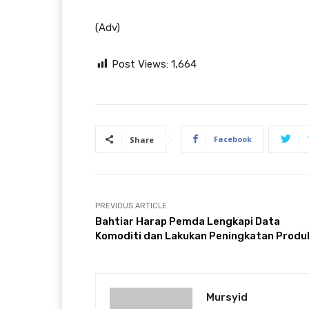
(Adv)
Post Views:
1,664
Facebook
Share
PREVIOUS ARTICLE
Bahtiar Harap Pemda Lengkapi Data
Komoditi dan Lakukan Peningkatan Produ
Mursyid