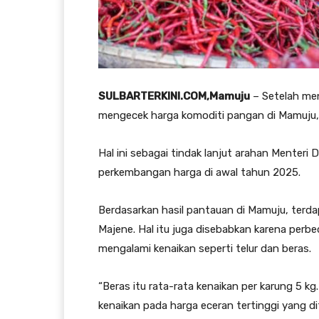
SULBARTERKINI.COM,Mamuju
– Setelah men
mengecek harga komoditi pangan di Mamuju,
Hal ini sebagai tindak lanjut arahan Menteri
perkembangan harga di awal tahun 2025.
Berdasarkan hasil pantauan di Mamuju, terd
Majene. Hal itu juga disebabkan karena perbe
mengalami kenaikan seperti telur dan beras.
“Beras itu rata-rata kenaikan per karung 5 kg.
kenaikan pada harga eceran tertinggi yang di