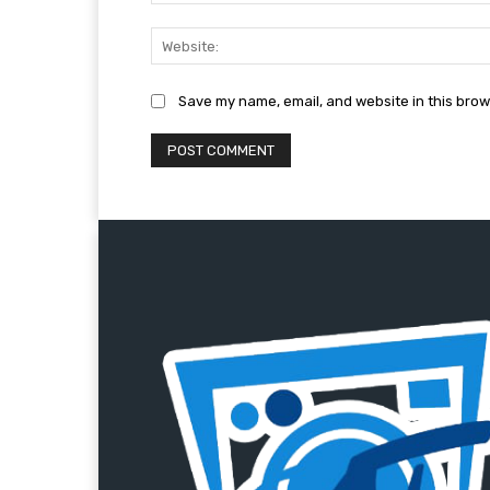
Save my name, email, and website in this brow