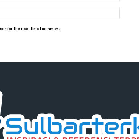
Website:
ser for the next time I comment.