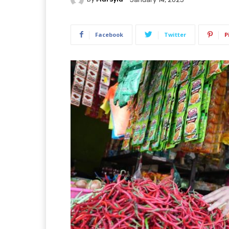
Facebook
Twitter
P