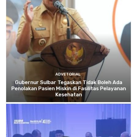
ADVETORIAL
Gubernur Sulbar Tegaskan Tidak Boleh Ada
Penolakan Pasien Miskin di Fasilitas Pelayanan
Kesehatan