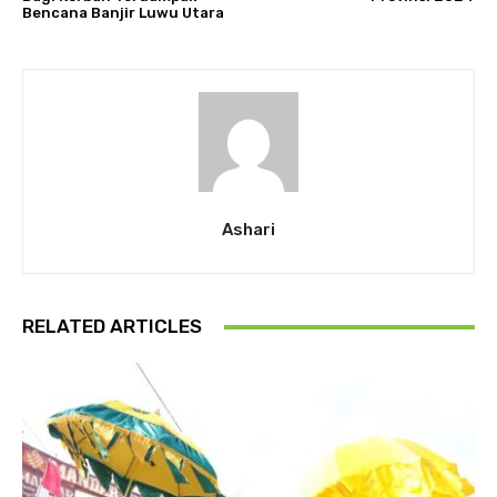
Bencana Banjir Luwu Utara
Ashari
RELATED ARTICLES