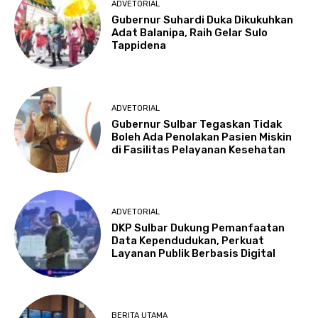
ADVETORIAL
Gubernur Suhardi Duka Dikukuhkan
Adat Balanipa, Raih Gelar Sulo
Tappidena
ADVETORIAL
Gubernur Sulbar Tegaskan Tidak
Boleh Ada Penolakan Pasien Miskin
di Fasilitas Pelayanan Kesehatan
ADVETORIAL
DKP Sulbar Dukung Pemanfaatan
Data Kependudukan, Perkuat
Layanan Publik Berbasis Digital
BERITA UTAMA