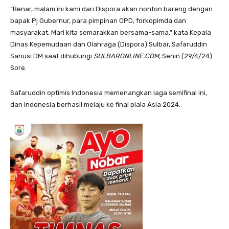
“Benar, malam ini kami dari Dispora akan nonton bareng dengan
bapak Pj Gubernur, para pimpinan OPD, forkopimda dan
masyarakat. Mari kita semarakkan bersama-sama,” kata Kepala
Dinas Kepemudaan dan Olahraga (Dispora) Sulbar, Safaruddin
Sanusi DM saat dihubungi
SULBARONLINE.COM,
Senin (29/4/24)
Sore.
Safaruddin optimis Indonesia memenangkan laga semifinal ini,
dan Indonesia berhasil melaju ke final piala Asia 2024.