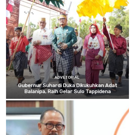
ADVETORIAL
Gubernur Suhardi Duka Dikukuhkan Adat
Balanipa, Raih Gelar Sulo Tappidena