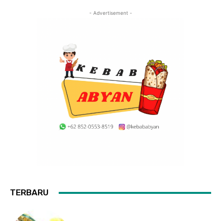
- Advertisement -
TERBARU