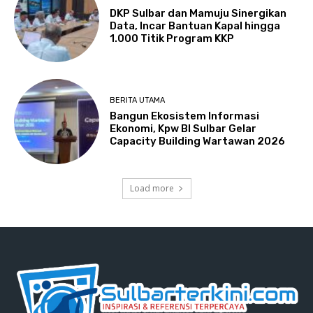
DKP Sulbar dan Mamuju Sinergikan
Data, Incar Bantuan Kapal hingga
1.000 Titik Program KKP
BERITA UTAMA
Bangun Ekosistem Informasi
Ekonomi, Kpw BI Sulbar Gelar
Capacity Building Wartawan 2026
Load more