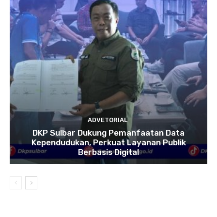
ADVETORIAL
DKP Sulbar Dukung Pemanfaatan Data
Kependudukan, Perkuat Layanan Publik
Berbasis Digital