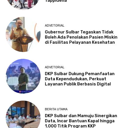
Tappidena
ADVETORIAL
Gubernur Sulbar Tegaskan Tidak
Boleh Ada Penolakan Pasien Miskin
di Fasilitas Pelayanan Kesehatan
ADVETORIAL
DKP Sulbar Dukung Pemanfaatan
Data Kependudukan, Perkuat
Layanan Publik Berbasis Digital
BERITA UTAMA
DKP Sulbar dan Mamuju Sinergikan
Data, Incar Bantuan Kapal hingga
1.000 Titik Program KKP