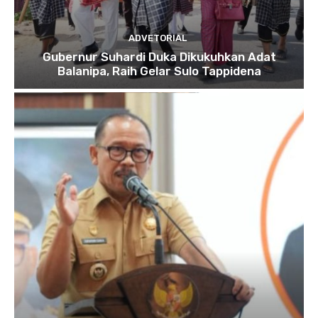
ADVETORIAL
Gubernur Suhardi Duka Dikukuhkan Adat
Balanipa, Raih Gelar Sulo Tappidena