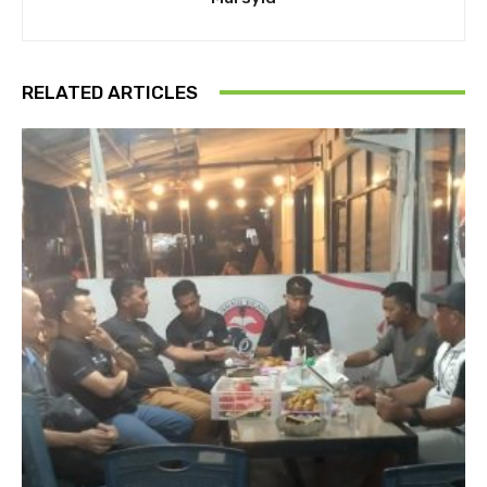
RELATED ARTICLES