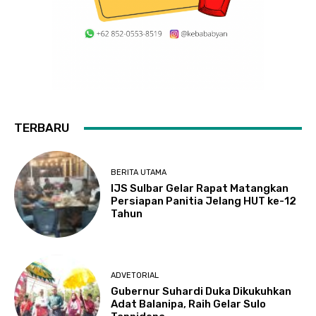
TERBARU
BERITA UTAMA
IJS Sulbar Gelar Rapat Matangkan
Persiapan Panitia Jelang HUT ke-12
Tahun
ADVETORIAL
Gubernur Suhardi Duka Dikukuhkan
Adat Balanipa, Raih Gelar Sulo