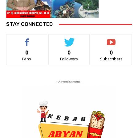
STAY CONNECTED
0
0
0
Fans
Followers
Subscribers
- Advertisement -