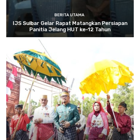
BERITA UTAMA
IJS Sulbar Gelar Rapat Matangkan Persiapan
Panitia Jelang HUT ke-12 Tahun