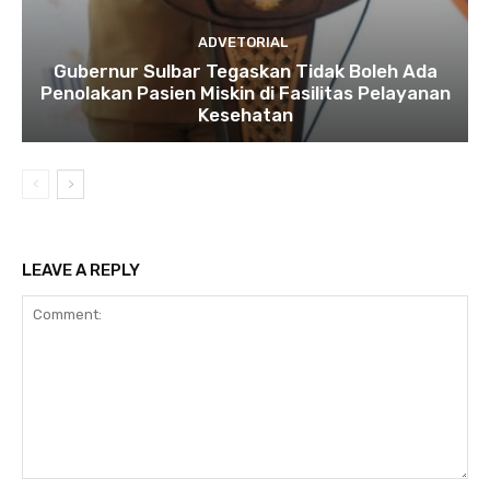
ADVETORIAL
Gubernur Sulbar Tegaskan Tidak Boleh Ada
Penolakan Pasien Miskin di Fasilitas Pelayanan
Kesehatan
LEAVE A REPLY
Comment: