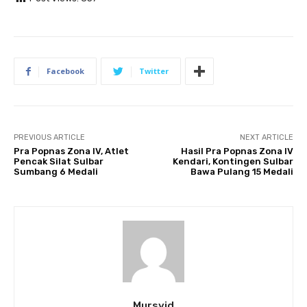
Facebook
Twitter
PREVIOUS ARTICLE
NEXT ARTICLE
Pra Popnas Zona IV, Atlet
Hasil Pra Popnas Zona IV
Pencak Silat Sulbar
Kendari, Kontingen Sulbar
Sumbang 6 Medali
Bawa Pulang 15 Medali
Mursyid