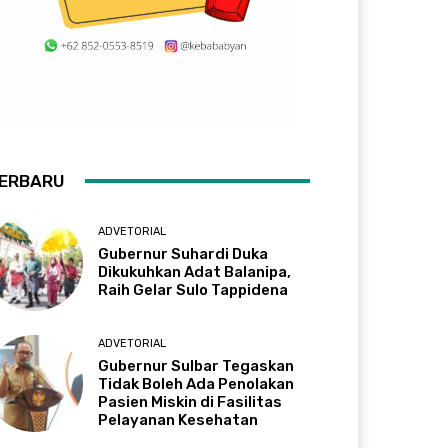
ERBARU
ADVETORIAL
Gubernur Suhardi Duka
Dikukuhkan Adat Balanipa,
Raih Gelar Sulo Tappidena
ADVETORIAL
Gubernur Sulbar Tegaskan
Tidak Boleh Ada Penolakan
Pasien Miskin di Fasilitas
Pelayanan Kesehatan