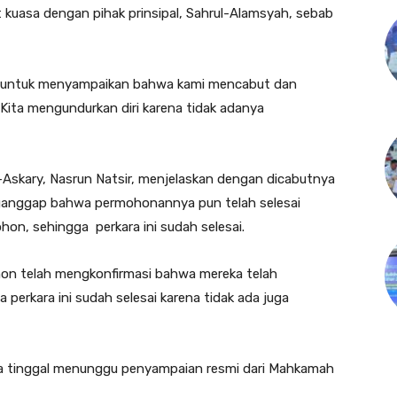
uasa dengan pihak prinsipal, Sahrul-Alamsyah, sebab
ni untuk menyampaikan bahwa kami mencabut dan
 Kita mengundurkan diri karena tidak adanya
-Askary, Nasrun Natsir, menjelaskan dengan dicabutnya
ganggap bahwa permohonannya pun telah selesai
ohon, sehingga perkara ini sudah selesai.
on telah mengkonfirmasi bahwa mereka telah
perkara ini sudah selesai karena tidak ada juga
nya tinggal menunggu penyampaian resmi dari Mahkamah