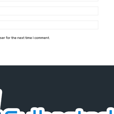
Email:*
Website:
ser for the next time I comment.