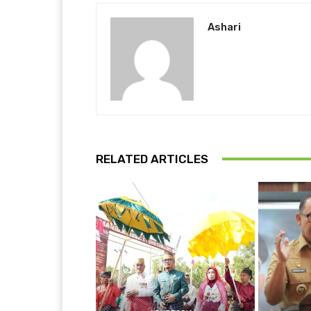
Ashari
RELATED ARTICLES