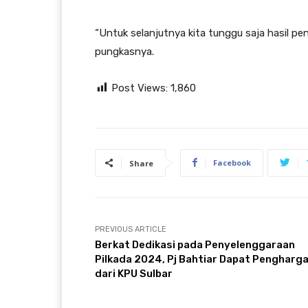
“Untuk selanjutnya kita tunggu saja hasil p
pungkasnya.
Post Views:
1,860
Facebook
Share
PREVIOUS ARTICLE
Berkat Dedikasi pada Penyelenggaraan
Pilkada 2024, Pj Bahtiar Dapat Pengharg
dari KPU Sulbar