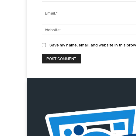
Save my name, email, and website in this brow