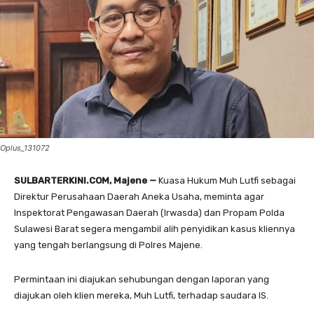
Oplus_131072
SULBARTERKINI.COM, Majene —
Kuasa Hukum Muh Lutfi sebagai
Direktur Perusahaan Daerah Aneka Usaha, meminta agar
Inspektorat Pengawasan Daerah (Irwasda) dan Propam Polda
Sulawesi Barat segera mengambil alih penyidikan kasus kliennya
yang tengah berlangsung di Polres Majene.
Permintaan ini diajukan sehubungan dengan laporan yang
diajukan oleh klien mereka, Muh Lutfi, terhadap saudara IS.