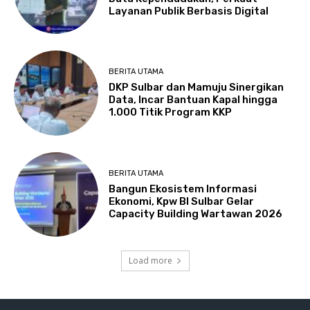
Layanan Publik Berbasis Digital
BERITA UTAMA
DKP Sulbar dan Mamuju Sinergikan
Data, Incar Bantuan Kapal hingga
1.000 Titik Program KKP
BERITA UTAMA
Bangun Ekosistem Informasi
Ekonomi, Kpw BI Sulbar Gelar
Capacity Building Wartawan 2026
Load more