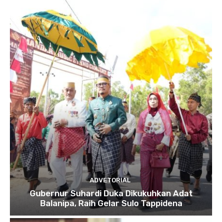
ADVETORIAL
Gubernur Suhardi Duka Dikukuhkan Adat
Balanipa, Raih Gelar Sulo Tappidena